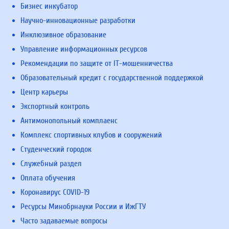
Бизнес инкубатор
Научно-инновационные разработки
Инклюзивное образование
Управление информационных ресурсов
Рекомендации по защите от IT-мошенничества
Образовательный кредит с государственной поддержкой
Центр карьеры
Экспортный контроль
Антимонопольный комплаенс
Комплекс спортивных клубов и сооружений
Студенческий городок
Служебный раздел
Оплата обучения
Коронавирус COVID-19
Ресурсы Минобрнауки России и ИжГТУ
Часто задаваемые вопросы