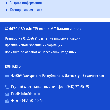
Защита информации
Корпоративная этика
© ФГБОУ ВО «ИжГТУ имени М.Т. Калашникова»
Разработка © 2026 Управление информатизации
Правила использования информации
Политика по обработке Персональных данных
КОНТАКТЫ
426069, Удмуртская Республика, г. Ижевск, ул. Студенческая,
7
Единый многоканальный телефон:
(3412) 77-60-55
Email:
info@istu.ru
Факс: (3412) 50-40-55