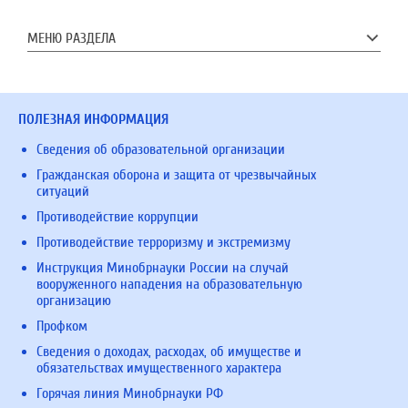
МЕНЮ РАЗДЕЛА
ПОЛЕЗНАЯ ИНФОРМАЦИЯ
Сведения об образовательной организации
Гражданская оборона и защита от чрезвычайных
ситуаций
Противодействие коррупции
Противодействие терроризму и экстремизму
Инструкция Минобрнауки России на случай
вооруженного нападения на образовательную
организацию
Профком
Сведения о доходах, расходах, об имуществе и
обязательствах имущественного характера
Горячая линия Минобрнауки РФ