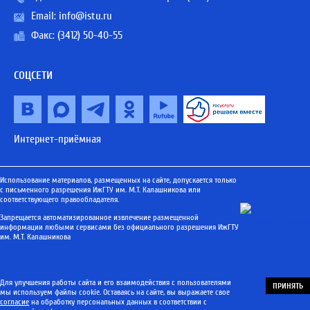
Email:
info@istu.ru
Факс: (3412) 50-40-55
СОЦСЕТИ
Интернет-приёмная
Использование материалов, размещенных на сайте, допускается только
с письменного разрешения ИжГТУ им. М.Т. Калашникова или
соответствующего правообладателя.
Запрещается автоматизированное извлечение размещенной
информации любыми сервисами без официального разрешения ИжГТУ
им. М.Т. Калашникова
Для улучшения работы сайта и его взаимодействия с пользователями
ПРИНЯТЬ
мы используем файлы cookie. Оставаясь на сайте, вы выражаете свое
согласие
на обработку персональных данных в соответствии с