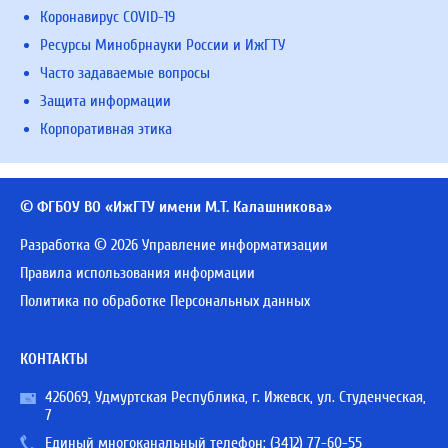
Коронавирус COVID-19
Ресурсы Минобрнауки России и ИжГТУ
Часто задаваемые вопросы
Защита информации
Корпоративная этика
© ФГБОУ ВО «ИжГТУ имени М.Т. Калашникова»
Разработка © 2026 Управление информатизации
Правила использования информации
Политика по обработке Персональных данных
КОНТАКТЫ
426069, Удмуртская Республика, г. Ижевск, ул. Студенческая,
7
Единый многоканальный телефон:
(3412) 77-60-55