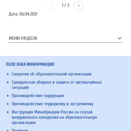
1
/
3
Дата:
06.04.2021
МЕНЮ РАЗДЕЛА
ПОЛЕЗНАЯ ИНФОРМАЦИЯ
Сведения об образовательной организации
Гражданская оборона и защита от чрезвычайных
ситуаций
Противодействие коррупции
Противодействие терроризму и экстремизму
Инструкция Минобрнауки России на случай
вооруженного нападения на образовательную
организацию
Профком