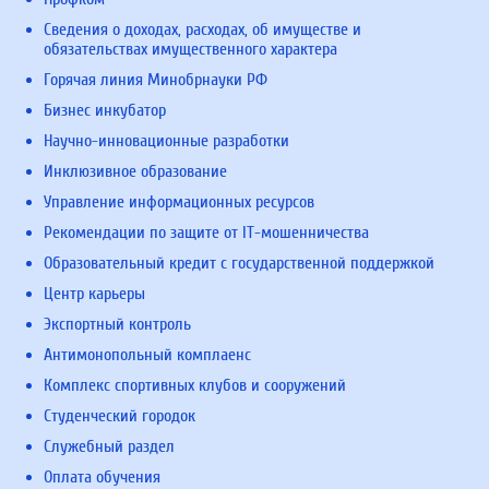
Сведения о доходах, расходах, об имуществе и
обязательствах имущественного характера
Горячая линия Минобрнауки РФ
Бизнес инкубатор
Научно-инновационные разработки
Инклюзивное образование
Управление информационных ресурсов
Рекомендации по защите от IT-мошенничества
Образовательный кредит с государственной поддержкой
Центр карьеры
Экспортный контроль
Антимонопольный комплаенс
Комплекс спортивных клубов и сооружений
Студенческий городок
Служебный раздел
Оплата обучения