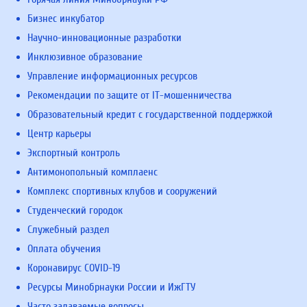
Бизнес инкубатор
Научно-инновационные разработки
Инклюзивное образование
Управление информационных ресурсов
Рекомендации по защите от IT-мошенничества
Образовательный кредит с государственной поддержкой
Центр карьеры
Экспортный контроль
Антимонопольный комплаенс
Комплекс спортивных клубов и сооружений
Студенческий городок
Служебный раздел
Оплата обучения
Коронавирус COVID-19
Ресурсы Минобрнауки России и ИжГТУ
Часто задаваемые вопросы