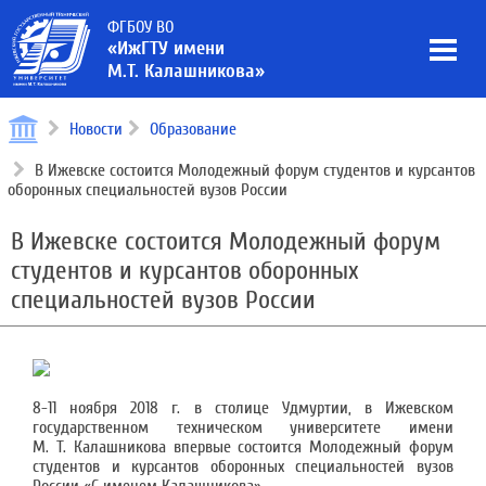
ФГБОУ ВО
«ИжГТУ имени
М.Т. Калашникова»
Новости
Образование
В Ижевске состоится Молодежный форум студентов и курсантов
оборонных специальностей вузов России
В Ижевске состоится Молодежный форум
студентов и курсантов оборонных
специальностей вузов России
8-11 ноября 2018 г. в столице Удмуртии, в Ижевском
государственном техническом университете имени
М. Т. Калашникова впервые состоится Молодежный форум
студентов и курсантов оборонных специальностей вузов