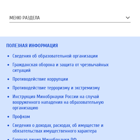
МЕНЮ РАЗДЕЛА
ПОЛЕЗНАЯ ИНФОРМАЦИЯ
Сведения об образовательной организации
Гражданская оборона и защита от чрезвычайных
ситуаций
Противодействие коррупции
Противодействие терроризму и экстремизму
Инструкция Минобрнауки России на случай
вооруженного нападения на образовательную
организацию
Профком
Сведения о доходах, расходах, об имуществе и
обязательствах имущественного характера
Горячая линия Минобрнауки РФ