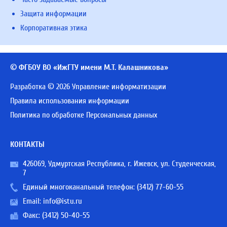
Защита информации
Корпоративная этика
© ФГБОУ ВО «ИжГТУ имени М.Т. Калашникова»
Разработка © 2026 Управление информатизации
Правила использования информации
Политика по обработке Персональных данных
КОНТАКТЫ
426069, Удмуртская Республика, г. Ижевск, ул. Студенческая,
7
Единый многоканальный телефон:
(3412) 77-60-55
Email:
info@istu.ru
Факс: (3412) 50-40-55