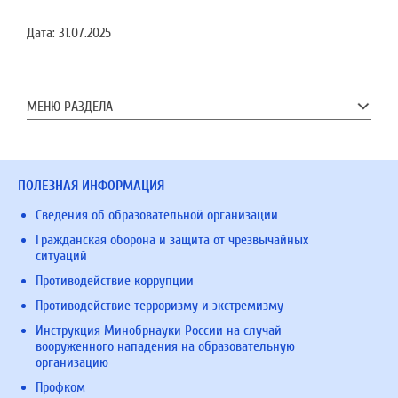
Дата:
31.07.2025
МЕНЮ РАЗДЕЛА
ПОЛЕЗНАЯ ИНФОРМАЦИЯ
Сведения об образовательной организации
Гражданская оборона и защита от чрезвычайных
ситуаций
Противодействие коррупции
Противодействие терроризму и экстремизму
Инструкция Минобрнауки России на случай
вооруженного нападения на образовательную
организацию
Профком