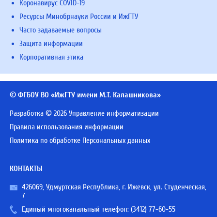
Коронавирус COVID-19
Ресурсы Минобрнауки России и ИжГТУ
Часто задаваемые вопросы
Защита информации
Корпоративная этика
© ФГБОУ ВО «ИжГТУ имени М.Т. Калашникова»
Разработка © 2026 Управление информатизации
Правила использования информации
Политика по обработке Персональных данных
КОНТАКТЫ
426069, Удмуртская Республика, г. Ижевск, ул. Студенческая,
7
Единый многоканальный телефон:
(3412) 77-60-55