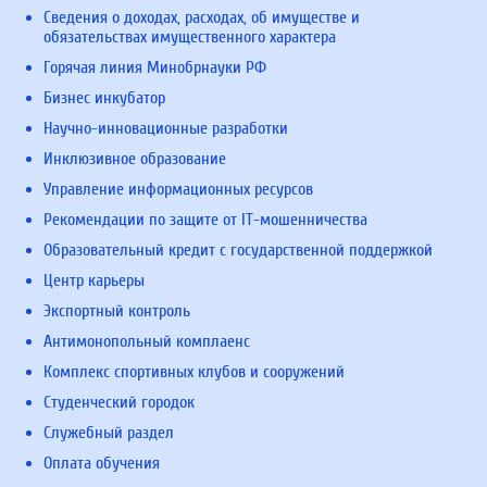
Сведения о доходах, расходах, об имуществе и
обязательствах имущественного характера
Горячая линия Минобрнауки РФ
Бизнес инкубатор
Научно-инновационные разработки
Инклюзивное образование
Управление информационных ресурсов
Рекомендации по защите от IT-мошенничества
Образовательный кредит с государственной поддержкой
Центр карьеры
Экспортный контроль
Антимонопольный комплаенс
Комплекс спортивных клубов и сооружений
Студенческий городок
Служебный раздел
Оплата обучения