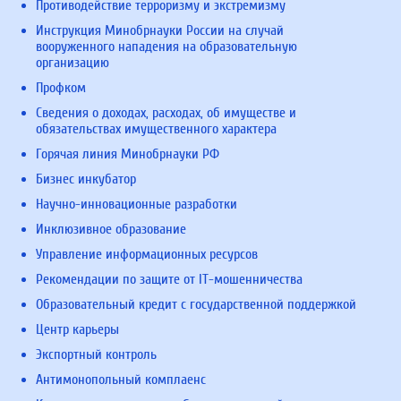
Противодействие терроризму и экстремизму
Инструкция Минобрнауки России на случай
вооруженного нападения на образовательную
организацию
Профком
Сведения о доходах, расходах, об имуществе и
обязательствах имущественного характера
Горячая линия Минобрнауки РФ
Бизнес инкубатор
Научно-инновационные разработки
Инклюзивное образование
Управление информационных ресурсов
Рекомендации по защите от IT-мошенничества
Образовательный кредит с государственной поддержкой
Центр карьеры
Экспортный контроль
Антимонопольный комплаенс