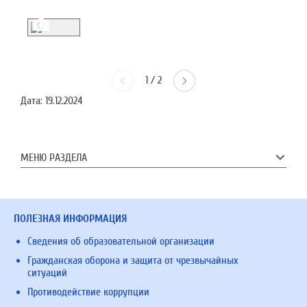
1
/
2
Дата:
19.12.2024
МЕНЮ РАЗДЕЛА
ПОЛЕЗНАЯ ИНФОРМАЦИЯ
Сведения об образовательной организации
Гражданская оборона и защита от чрезвычайных
ситуаций
Противодействие коррупции