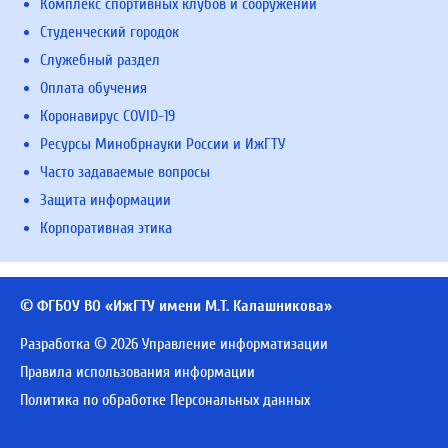
Комплекс спортивных клубов и сооружений
Студенческий городок
Служебный раздел
Оплата обучения
Коронавирус COVID-19
Ресурсы Минобрнауки России и ИжГТУ
Часто задаваемые вопросы
Защита информации
Корпоративная этика
© ФГБОУ ВО «ИжГТУ имени М.Т. Калашникова»
Разработка © 2026 Управление информатизации
Правила использования информации
Политика по обработке Персональных данных