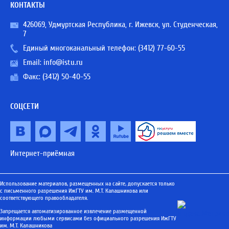
КОНТАКТЫ
426069, Удмуртская Республика, г. Ижевск, ул. Студенческая,
7
Единый многоканальный телефон:
(3412) 77-60-55
Email:
info@istu.ru
Факс: (3412) 50-40-55
СОЦСЕТИ
Интернет-приёмная
Использование материалов, размещенных на сайте, допускается только
с письменного разрешения ИжГТУ им. М.Т. Калашникова или
соответствующего правообладателя.
Запрещается автоматизированное извлечение размещенной
информации любыми сервисами без официального разрешения ИжГТУ
им. М.Т. Калашникова