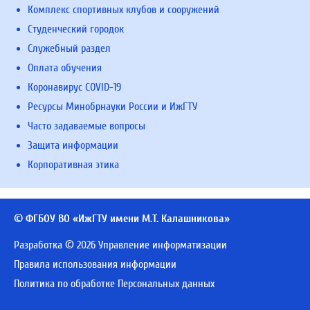
Комплекс спортивных клубов и сооружений
Студенческий городок
Служебный раздел
Оплата обучения
Коронавирус COVID-19
Ресурсы Минобрнауки России и ИжГТУ
Часто задаваемые вопросы
Защита информации
Корпоративная этика
© ФГБОУ ВО «ИжГТУ имени М.Т. Калашникова»
Разработка © 2026 Управление информатизации
Правила использования информации
Политика по обработке Персональных данных