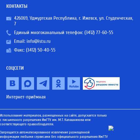
КОНТАКТЫ
426069, Удмуртская Республика, г. Ижевск, ул. Студенческая,
7
Единый многоканальный телефон:
(3412) 77-60-55
Email:
info@istu.ru
Факс: (3412) 50-40-55
СОЦСЕТИ
Интернет-приёмная
Использование материалов, размещенных на сайте, допускается только
с письменного разрешения ИжГТУ им. М.Т. Калашникова или
соответствующего правообладателя.
Запрещается автоматизированное извлечение размещенной
информации любыми сервисами без официального разрешения ИжГТУ