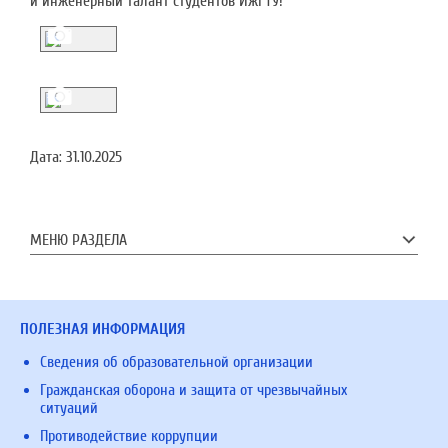
и инженерный талант студентов ИжГТУ!
Дата:
31.10.2025
МЕНЮ РАЗДЕЛА
ПОЛЕЗНАЯ ИНФОРМАЦИЯ
Сведения об образовательной организации
Гражданская оборона и защита от чрезвычайных
ситуаций
Противодействие коррупции