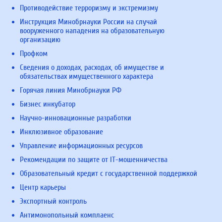
Противодействие терроризму и экстремизму
Инструкция Минобрнауки России на случай
вооруженного нападения на образовательную
организацию
Профком
Сведения о доходах, расходах, об имуществе и
обязательствах имущественного характера
Горячая линия Минобрнауки РФ
Бизнес инкубатор
Научно-инновационные разработки
Инклюзивное образование
Управление информационных ресурсов
Рекомендации по защите от IT-мошенничества
Образовательный кредит с государственной поддержкой
Центр карьеры
Экспортный контроль
Антимонопольный комплаенс