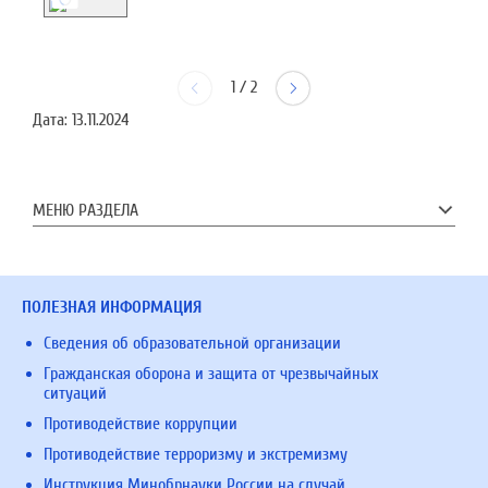
1
/
2
Дата:
13.11.2024
МЕНЮ РАЗДЕЛА
ПОЛЕЗНАЯ ИНФОРМАЦИЯ
Сведения об образовательной организации
Гражданская оборона и защита от чрезвычайных
ситуаций
Противодействие коррупции
Противодействие терроризму и экстремизму
Инструкция Минобрнауки России на случай