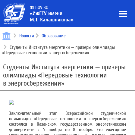
ФГБОУ ВО
«ИжГТУ имени
М.Т. Калашникова»
Новости
Образование
Студенты Института энергетики — призеры олимпиады
«Передовые технологии в энергосбережении»
Студенты Института энергетики — призеры
олимпиады «Передовые технологии
в энергосбережении»
Заключительный этап Всероссийской студенческой
олимпиады «Передовые технологии в энергосбережении»
состоялся в Казанском государственном энергетическом
университете с 5 ноября по 8 ноября. Это ежегодное