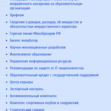
вооруженного нападения на образовательную
организацию
Профком
Сведения о доходах, расходах, об имуществе и
обязательствах имущественного характера
Горячая линия Минобрнауки РФ
Бизнес инкубатор
Научно-инновационные разработки
Инклюзивное образование
Управление информационных ресурсов
Рекомендации по защите от IT-мошенничества
Образовательный кредит с государственной поддержкой
Центр карьеры
Экспортный контроль
Антимонопольный комплаенс
Комплекс спортивных клубов и сооружений
Студенческий городок