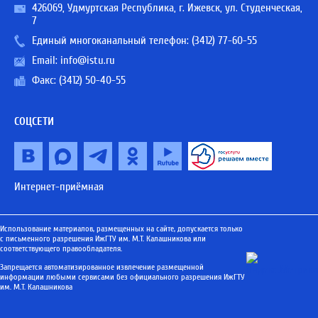
426069, Удмуртская Республика, г. Ижевск, ул. Студенческая,
7
Единый многоканальный телефон:
(3412) 77-60-55
Email:
info@istu.ru
Факс: (3412) 50-40-55
СОЦСЕТИ
Интернет-приёмная
Использование материалов, размещенных на сайте, допускается только
с письменного разрешения ИжГТУ им. М.Т. Калашникова или
соответствующего правообладателя.
Запрещается автоматизированное извлечение размещенной
информации любыми сервисами без официального разрешения ИжГТУ
им. М.Т. Калашникова