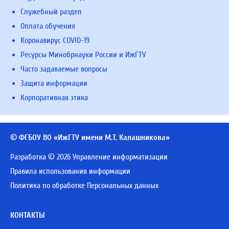
Служебный раздел
Оплата обучения
Коронавирус COVID-19
Ресурсы Минобрнауки России и ИжГТУ
Часто задаваемые вопросы
Защита информации
Корпоративная этика
© ФГБОУ ВО «ИжГТУ имени М.Т. Калашникова»
Разработка © 2026 Управление информатизации
Правила использования информации
Политика по обработке Персональных данных
КОНТАКТЫ