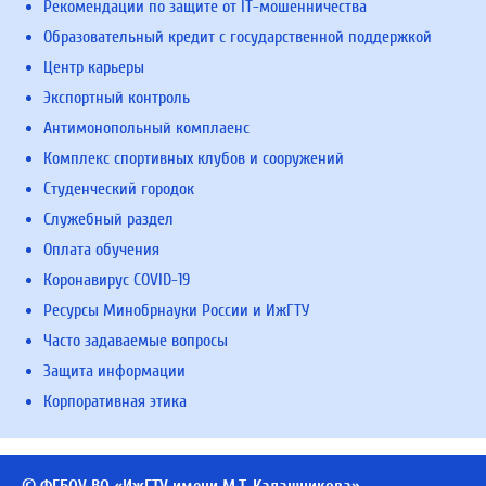
Рекомендации по защите от IT-мошенничества
Образовательный кредит с государственной поддержкой
Центр карьеры
Экспортный контроль
Антимонопольный комплаенс
Комплекс спортивных клубов и сооружений
Студенческий городок
Служебный раздел
Оплата обучения
Коронавирус COVID-19
Ресурсы Минобрнауки России и ИжГТУ
Часто задаваемые вопросы
Защита информации
Корпоративная этика