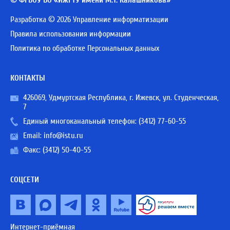
© ФГБОУ ВО «ИжГТУ имени М.Т. Калашникова»
Разработка © 2026 Управление информатизации
Правила использования информации
Политика по обработке Персональных данных
КОНТАКТЫ
426069, Удмуртская Республика, г. Ижевск, ул. Студенческая,
7
Единый многоканальный телефон:
(3412) 77-60-55
Email:
info@istu.ru
Факс: (3412) 50-40-55
СОЦСЕТИ
Интернет-приёмная