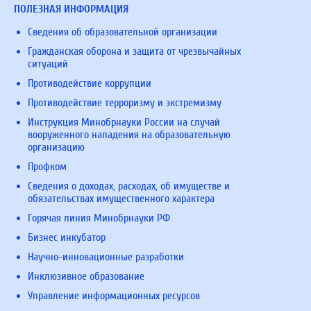
ПОЛЕЗНАЯ ИНФОРМАЦИЯ
Сведения об образовательной организации
Гражданская оборона и защита от чрезвычайных
ситуаций
Противодействие коррупции
Противодействие терроризму и экстремизму
Инструкция Минобрнауки России на случай
вооруженного нападения на образовательную
организацию
Профком
Сведения о доходах, расходах, об имуществе и
обязательствах имущественного характера
Горячая линия Минобрнауки РФ
Бизнес инкубатор
Научно-инновационные разработки
Инклюзивное образование
Управление информационных ресурсов