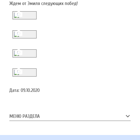
Ждем от Эмиля следующих побед!
Дата:
09.10.2020
МЕНЮ РАЗДЕЛА