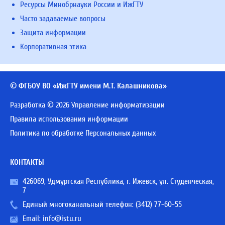
Ресурсы Минобрнауки России и ИжГТУ
Часто задаваемые вопросы
Защита информации
Корпоративная этика
© ФГБОУ ВО «ИжГТУ имени М.Т. Калашникова»
Разработка © 2026 Управление информатизации
Правила использования информации
Политика по обработке Персональных данных
КОНТАКТЫ
426069, Удмуртская Республика, г. Ижевск, ул. Студенческая,
7
Единый многоканальный телефон:
(3412) 77-60-55
Email:
info@istu.ru