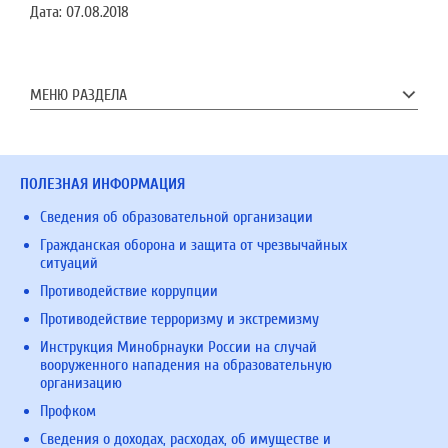
Дата:
07.08.2018
МЕНЮ РАЗДЕЛА
ПОЛЕЗНАЯ ИНФОРМАЦИЯ
Сведения об образовательной организации
Гражданская оборона и защита от чрезвычайных
ситуаций
Противодействие коррупции
Противодействие терроризму и экстремизму
Инструкция Минобрнауки России на случай
вооруженного нападения на образовательную
организацию
Профком
Сведения о доходах, расходах, об имуществе и