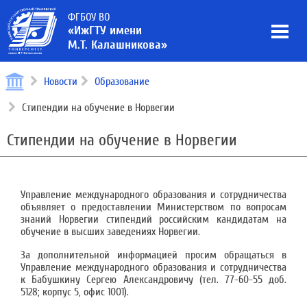
ФГБОУ ВО
«ИжГТУ имени
М.Т. Калашникова»
Новости
Образование
Стипендии на обучение в Норвегии
Стипендии на обучение в Норвегии
Управление международного образования и сотрудничества
объявляет о предоставлении Министерством по вопросам
знаний Норвегии стипендий российским кандидатам на
обучение в высших заведениях Норвегии.
За дополнительной информацией просим обращаться в
Управление международного образования и сотрудничества
к Бабушкину Сергею Александровичу (тел. 77-60-55 доб.
5128; корпус 5, офис 1001).