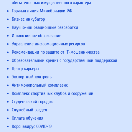
обязательствах имущественного характера
Горячая линия Минобрнауки РФ
Бизнес инкубатор
Научно-инновационные разработки
Инклюзивное образование
Управление информационных ресурсов
Рекомендации по защите от IT-мошенничества
Образовательный кредит с государственной поддержкой
Центр карьеры
Экспортный контроль
Антимонопольный комплаенс
Комплекс спортивных клубов и сооружений
Студенческий городок
Служебный раздел
Оплата обучения
Коронавирус COVID-19