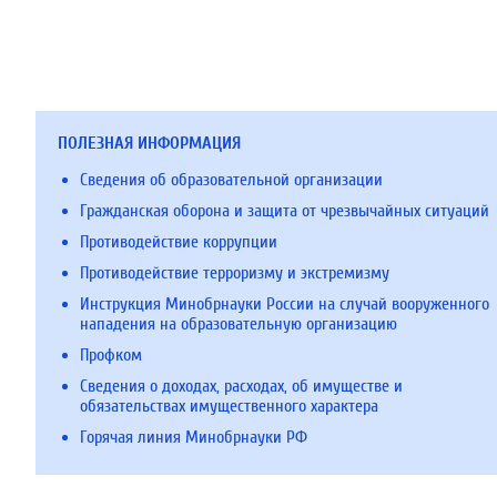
ПОЛЕЗНАЯ ИНФОРМАЦИЯ
Сведения об образовательной организации
Гражданская оборона и защита от чрезвычайных ситуаций
Противодействие коррупции
Противодействие терроризму и экстремизму
Инструкция Минобрнауки России на случай вооруженного
нападения на образовательную организацию
Профком
Сведения о доходах, расходах, об имуществе и
обязательствах имущественного характера
Горячая линия Минобрнауки РФ