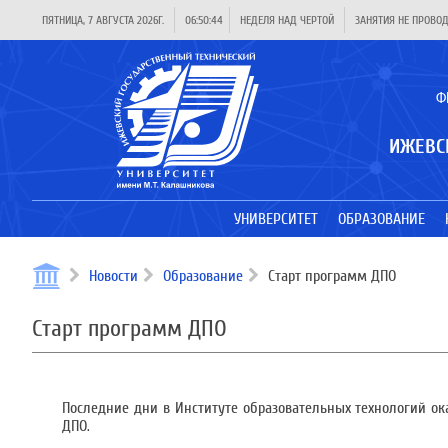
ПЯТНИЦА, 7 АВГУСТА 2026Г.
06:50:45
НЕДЕЛЯ НАД ЧЕРТОЙ
ЗАНЯТИЯ НЕ ПРОВО
Ф
ИЖЕВС
УНИВЕРСИТЕТ
ОБРАЗОВАНИЕ
Новости
Образование
Старт программ ДПО
Старт программ ДПО
Последние дни в Институте образовательных технологий 
ДПО.