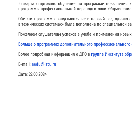
16 марта стартовало обучение по программе повышения к
программы профессиональной переподготовки «Управление к
Обе эти программы запускаются не в первый раз, однако с
в технических системах» была дополнена по специальной за
Пожелаем слушателям успехов в учебе и применения новых 
Больше о программах дополнительного профессионального 
Более подробная информация о ДПО в
группе Института обр
E-mail:
eedu@istu.ru
Дата:
22.03.2024