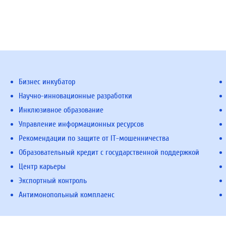
Бизнес инкубатор
Научно-инновационные разработки
Инклюзивное образование
Управление информационных ресурсов
Рекомендации по защите от IT-мошенничества
Образовательный кредит с государственной поддержкой
Центр карьеры
Экспортный контроль
Антимонопольный комплаенс