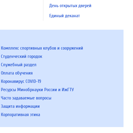
День открытых дверей
Единый деканат
Комплекс спортивных клубов и сооружений
Студенческий городок
Служебный раздел
Оплата обучения
Коронавирус COVID-19
Ресурсы Минобрнауки России и ИжГТУ
Часто задаваемые вопросы
Защита информации
Корпоративная этика