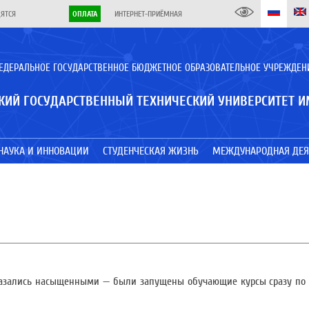
ДЯТСЯ
ОПЛАТА
ИНТЕРНЕТ-ПРИЁМНАЯ
ЕДЕРАЛЬНОЕ ГОСУДАРСТВЕННОЕ БЮДЖЕТНОЕ ОБРАЗОВАТЕЛЬНОЕ УЧРЕЖДЕН
КИЙ ГОСУДАРСТВЕННЫЙ ТЕХНИЧЕСКИЙ УНИВЕРСИТЕТ И
НАУКА И ИННОВАЦИИ
СТУДЕНЧЕСКАЯ ЖИЗНЬ
МЕЖДУНАРОДНАЯ ДЕЯ
оказались насыщенными — были запущены обучающие курсы сразу по