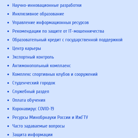
Научно-инновационные разработки
Инклюзивное образование
Управление информационных ресурсов
Рекомендации по защите от IT-мошенничества
Образовательный кредит с государственной поддержкой
Центр карьеры
Экспортный контроль
Антимонопольный комплаенс
Комплекс спортивных клубов и сооружений
Студенческий городок
Служебный раздел
Оплата обучения
Коронавирус COVID-19
Ресурсы Минобрнауки России и ИжГТУ
Часто задаваемые вопросы
Защита информации