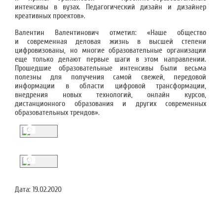
интенсивы в вузах. Педагогический дизайн и дизайнер
креативных проектов».
Валентин Валентинович отметил: «Наше общество
и современная деловая жизнь в высшей степени
цифровизованы, но многие образовательные организации
еще только делают первые шаги в этом направлении.
Прошедшие образовательные интенсивы были весьма
полезны для получения самой свежей, передовой
информации в области цифровой трансформации,
внедрения новых технологий, онлайн курсов,
дистанционного образования и других современных
образовательных трендов».
Дата:
19.02.2020