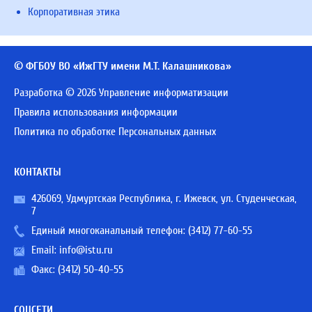
Корпоративная этика
© ФГБОУ ВО «ИжГТУ имени М.Т. Калашникова»
Разработка © 2026 Управление информатизации
Правила использования информации
Политика по обработке Персональных данных
КОНТАКТЫ
426069, Удмуртская Республика, г. Ижевск, ул. Студенческая,
7
Единый многоканальный телефон:
(3412) 77-60-55
Email:
info@istu.ru
Факс: (3412) 50-40-55
СОЦСЕТИ