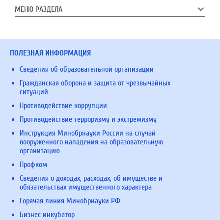
МЕНЮ РАЗДЕЛА
ПОЛЕЗНАЯ ИНФОРМАЦИЯ
Сведения об образовательной организации
Гражданская оборона и защита от чрезвычайных
ситуаций
Противодействие коррупции
Противодействие терроризму и экстремизму
Инструкция Минобрнауки России на случай
вооруженного нападения на образовательную
организацию
Профком
Сведения о доходах, расходах, об имуществе и
обязательствах имущественного характера
Горячая линия Минобрнауки РФ
Бизнес инкубатор