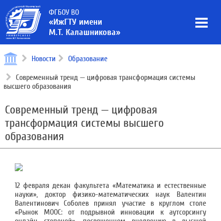
ФГБОУ ВО
«ИжГТУ имени
М.Т. Калашникова»
Новости
Образование
Современный тренд — цифровая трансформация системы
высшего образования
Современный тренд — цифровая
трансформация системы высшего
образования
12 февраля декан факультета «Математика и естественные
науки», доктор физико-математических наук Валентин
Валентинович Соболев принял участие в круглом столе
«Рынок MOOC: от подрывной инновации к аутсорсингу