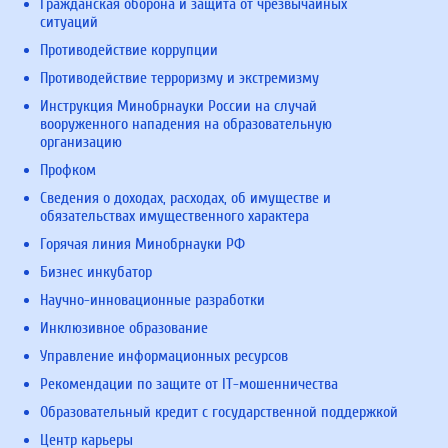
Гражданская оборона и защита от чрезвычайных
ситуаций
Противодействие коррупции
Противодействие терроризму и экстремизму
Инструкция Минобрнауки России на случай
вооруженного нападения на образовательную
организацию
Профком
Сведения о доходах, расходах, об имуществе и
обязательствах имущественного характера
Горячая линия Минобрнауки РФ
Бизнес инкубатор
Научно-инновационные разработки
Инклюзивное образование
Управление информационных ресурсов
Рекомендации по защите от IT-мошенничества
Образовательный кредит с государственной поддержкой
Центр карьеры