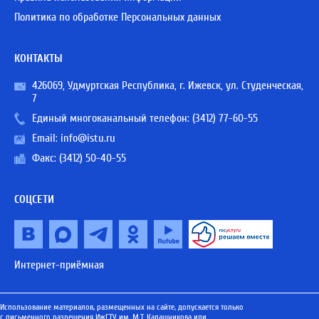
Политика по обработке Персональных данных
КОНТАКТЫ
426069, Удмуртская Республика, г. Ижевск, ул. Студенческая,
7
Единый многоканальный телефон:
(3412) 77-60-55
Email:
info@istu.ru
Факс: (3412) 50-40-55
СОЦСЕТИ
Интернет-приёмная
Использование материалов, размещенных на сайте, допускается только
с письменного разрешения ИжГТУ им. М.Т. Калашникова или