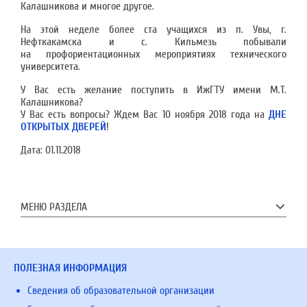
Калашникова и многое другое.
На этой неделе более ста учащихся из п. Увы, г.
Нефткакамска и с. Кильмезь побывали
на профориентационных мероприятиях технического
университета.
У Вас есть желание поступить в ИжГТУ имени М.Т.
Калашникова?
У Вас есть вопросы? Ждем Вас 10 ноября 2018 года на
ДНЕ
ОТКРЫТЫХ ДВЕРЕЙ
!
Дата:
01.11.2018
МЕНЮ РАЗДЕЛА
ПОЛЕЗНАЯ ИНФОРМАЦИЯ
Сведения об образовательной организации