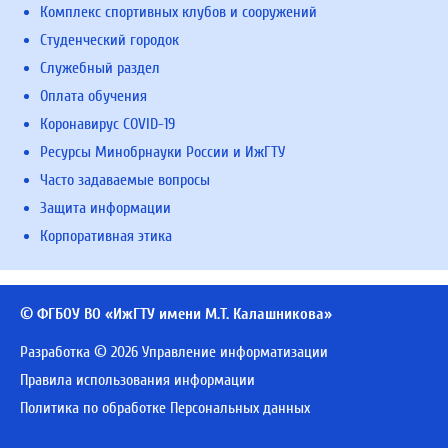
Комплекс спортивных клубов и сооружений
Студенческий городок
Служебный раздел
Оплата обучения
Коронавирус COVID-19
Ресурсы Минобрнауки России и ИжГТУ
Часто задаваемые вопросы
Защита информации
Корпоративная этика
© ФГБОУ ВО «ИжГТУ имени М.Т. Калашникова»
Разработка © 2026 Управление информатизации
Правила использования информации
Политика по обработке Персональных данных