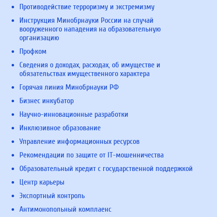
Противодействие терроризму и экстремизму
Инструкция Минобрнауки России на случай
вооруженного нападения на образовательную
организацию
Профком
Сведения о доходах, расходах, об имуществе и
обязательствах имущественного характера
Горячая линия Минобрнауки РФ
Бизнес инкубатор
Научно-инновационные разработки
Инклюзивное образование
Управление информационных ресурсов
Рекомендации по защите от IT-мошенничества
Образовательный кредит с государственной поддержкой
Центр карьеры
Экспортный контроль
Антимонопольный комплаенс