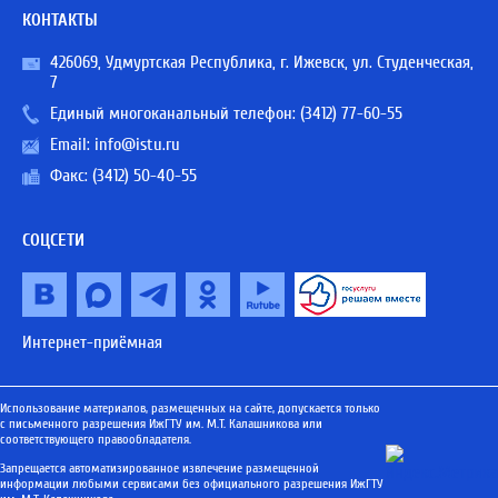
КОНТАКТЫ
426069, Удмуртская Республика, г. Ижевск, ул. Студенческая,
7
Единый многоканальный телефон:
(3412) 77-60-55
Email:
info@istu.ru
Факс: (3412) 50-40-55
СОЦСЕТИ
Интернет-приёмная
Использование материалов, размещенных на сайте, допускается только
с письменного разрешения ИжГТУ им. М.Т. Калашникова или
соответствующего правообладателя.
Запрещается автоматизированное извлечение размещенной
информации любыми сервисами без официального разрешения ИжГТУ