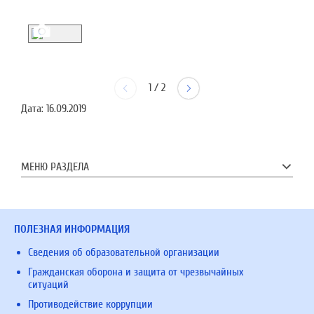
1
/
2
Дата:
16.09.2019
МЕНЮ РАЗДЕЛА
ПОЛЕЗНАЯ ИНФОРМАЦИЯ
Сведения об образовательной организации
Гражданская оборона и защита от чрезвычайных
ситуаций
Противодействие коррупции