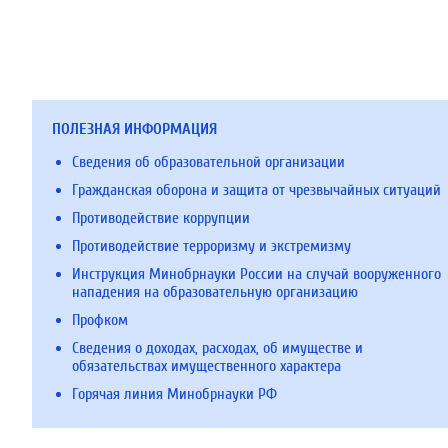
ПОЛЕЗНАЯ ИНФОРМАЦИЯ
Сведения об образовательной организации
Гражданская оборона и защита от чрезвычайных ситуаций
Противодействие коррупции
Противодействие терроризму и экстремизму
Инструкция Минобрнауки России на случай вооруженного
нападения на образовательную организацию
Профком
Сведения о доходах, расходах, об имуществе и
обязательствах имущественного характера
Горячая линия Минобрнауки РФ