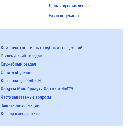
День открытых дверей
Единый деканат
Комплекс спортивных клубов и сооружений
Студенческий городок
Служебный раздел
Оплата обучения
Коронавирус COVID-19
Ресурсы Минобрнауки России и ИжГТУ
Часто задаваемые вопросы
Защита информации
Корпоративная этика