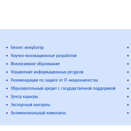
Бизнес инкубатор
Научно-инновационные разработки
Инклюзивное образование
Управление информационных ресурсов
Рекомендации по защите от IT-мошенничества
Образовательный кредит с государственной поддержкой
Центр карьеры
Экспортный контроль
Антимонопольный комплаенс