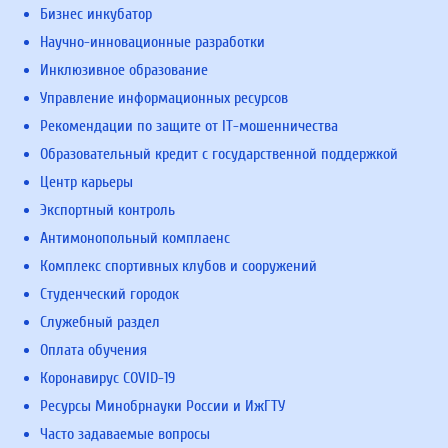
Бизнес инкубатор
Научно-инновационные разработки
Инклюзивное образование
Управление информационных ресурсов
Рекомендации по защите от IT-мошенничества
Образовательный кредит с государственной поддержкой
Центр карьеры
Экспортный контроль
Антимонопольный комплаенс
Комплекс спортивных клубов и сооружений
Студенческий городок
Служебный раздел
Оплата обучения
Коронавирус COVID-19
Ресурсы Минобрнауки России и ИжГТУ
Часто задаваемые вопросы