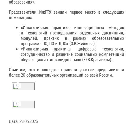
образования».
Представители ИжГТУ заняли первое место в следующих
номинациях:
«Инклюзивная практика инновационных методик
и технологий преподавания отдельных дисциплин,
модулей, практик в рамках образовательных
программ СПО, ПО и ДПО» (О.В.Жуйкова);
«Инклюзивная практика: цифровые технологии,
сотрудничество и развитие социальных компетенций
обучающихся с инвалидностью» (Ю.В.Красавина).
Отметим, что в конкурсе приняли участие представители
более 20 образовательных организаций со всей России.
Дата:
29.05.2026