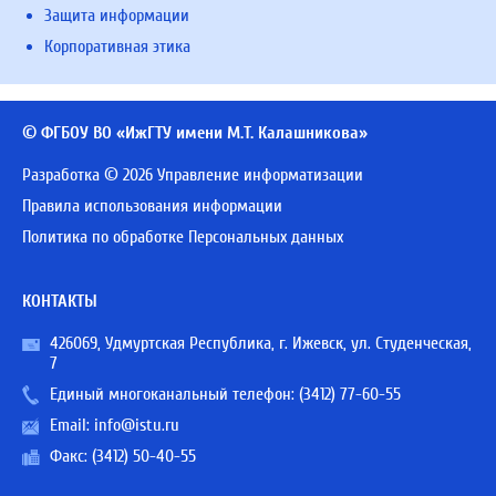
Защита информации
Корпоративная этика
© ФГБОУ ВО «ИжГТУ имени М.Т. Калашникова»
Разработка © 2026 Управление информатизации
Правила использования информации
Политика по обработке Персональных данных
КОНТАКТЫ
426069, Удмуртская Республика, г. Ижевск, ул. Студенческая,
7
Единый многоканальный телефон:
(3412) 77-60-55
Email:
info@istu.ru
Факс: (3412) 50-40-55