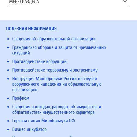
МЕНЮ РАЗДЕЛА
ПОЛЕЗНАЯ ИНФОРМАЦИЯ
Сведения об образовательной организации
Гражданская оборона и защита от чрезвычайных
ситуаций
Противодействие коррупции
Противодействие терроризму и экстремизму
Инструкция Минобрнауки России на случай
вооруженного нападения на образовательную
организацию
Профком
Сведения о доходах, расходах, об имуществе и
обязательствах имущественного характера
Горячая линия Минобрнауки РФ
Бизнес инкубатор