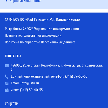
Корпоративная этика
© ФГБОУ ВО «ИжГТУ имени М.Т. Калашникова»
Разработка © 2026 Управление информатизации
Правила использования информации
Политика по обработке Персональных данных
КОНТАКТЫ
426069, Удмуртская Республика, г. Ижевск, ул. Студенческая,
7
Единый многоканальный телефон:
(3412) 77-60-55
Email:
info@istu.ru
Факс: (3412) 50-40-55
СОЦСЕТИ