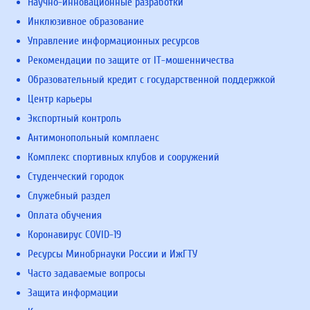
Научно-инновационные разработки
Инклюзивное образование
Управление информационных ресурсов
Рекомендации по защите от IT-мошенничества
Образовательный кредит с государственной поддержкой
Центр карьеры
Экспортный контроль
Антимонопольный комплаенс
Комплекс спортивных клубов и сооружений
Студенческий городок
Служебный раздел
Оплата обучения
Коронавирус COVID-19
Ресурсы Минобрнауки России и ИжГТУ
Часто задаваемые вопросы
Защита информации