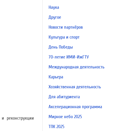
Наука
Другое
Новости партнёров
Культура и спорт
День Победы
70-летие ИМИ-ИжГТУ
Международная деятельность
Карьера
Хозяйственная деятельность
Для абитуриента
Акселерационная программа
Мирное небо 2025
 и реконструкции
ТПК 2025