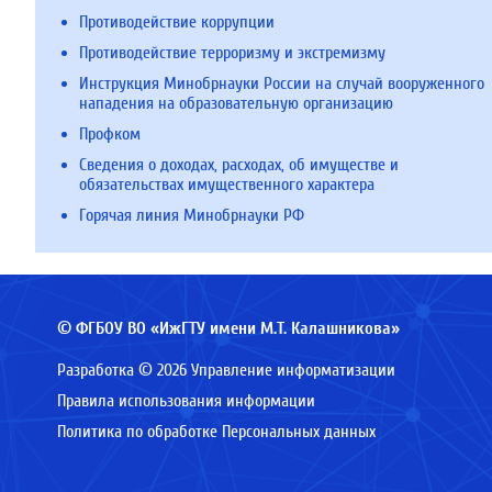
Противодействие коррупции
Противодействие терроризму и экстремизму
Инструкция Минобрнауки России на случай вооруженного
нападения на образовательную организацию
Профком
Сведения о доходах, расходах, об имуществе и
обязательствах имущественного характера
Горячая линия Минобрнауки РФ
© ФГБОУ ВО «ИжГТУ имени М.Т. Калашникова»
Разработка © 2026 Управление информатизации
Правила использования информации
Политика по обработке Персональных данных