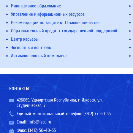
Инклюзивное образование
Управление информационных ресурсов
Рекомендации по защите от IT-мошенничества
Образовательный кредит с государственной поддержкой
Центр карьеры
Экспортный контроль
Антимонопольный комплаенс
КОНТАКТЫ
426069, Удмуртская Республика, г. Ижевск, ул.
Студенческая, 7
Единый многоканальный телефон:
(3412) 77-60-55
Email:
info@istu.ru
Факс: (3412) 50-40-55