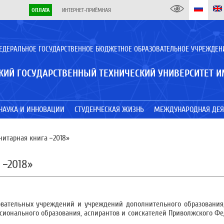
ОПЛАТА
ИНТЕРНЕТ-ПРИЁМНАЯ
ЕДЕРАЛЬНОЕ ГОСУДАРСТВЕННОЕ БЮДЖЕТНОЕ ОБРАЗОВАТЕЛЬНОЕ УЧРЕЖДЕН
КИЙ ГОСУДАРСТВЕННЫЙ ТЕХНИЧЕСКИЙ УНИВЕРСИТЕТ И
НАУКА И ИННОВАЦИИ
СТУДЕНЧЕСКАЯ ЖИЗНЬ
МЕЖДУНАРОДНАЯ ДЕЯ
итарная книга −2018»
 −2018»
овательных учреждений и учреждений дополнительного образования
ионального образования, аспирантов и соискателей Приволжского Фе