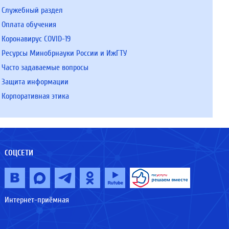
Служебный раздел
Оплата обучения
Коронавирус COVID-19
Ресурсы Минобрнауки России и ИжГТУ
Часто задаваемые вопросы
Защита информации
Корпоративная этика
СОЦСЕТИ
Интернет-приёмная