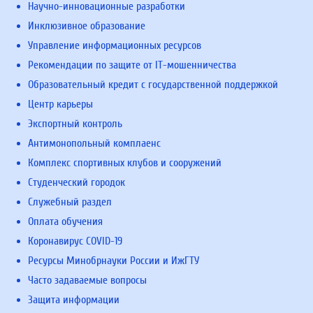
Научно-инновационные разработки
Инклюзивное образование
Управление информационных ресурсов
Рекомендации по защите от IT-мошенничества
Образовательный кредит с государственной поддержкой
Центр карьеры
Экспортный контроль
Антимонопольный комплаенс
Комплекс спортивных клубов и сооружений
Студенческий городок
Служебный раздел
Оплата обучения
Коронавирус COVID-19
Ресурсы Минобрнауки России и ИжГТУ
Часто задаваемые вопросы
Защита информации