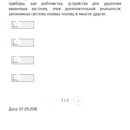
приборы, как рыбочистка, устройство для удаления
вишневых косточек, очки дополнительной реальности,
автономная система полива теплиц и многое другое.
1
/
2
Дата:
07.09.2018