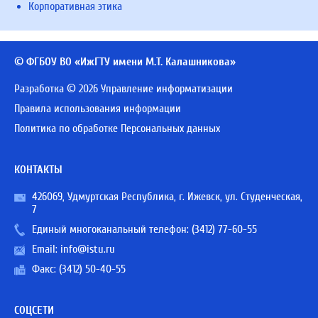
Корпоративная этика
© ФГБОУ ВО «ИжГТУ имени М.Т. Калашникова»
Разработка © 2026 Управление информатизации
Правила использования информации
Политика по обработке Персональных данных
КОНТАКТЫ
426069, Удмуртская Республика, г. Ижевск, ул. Студенческая,
7
Единый многоканальный телефон:
(3412) 77-60-55
Email:
info@istu.ru
Факс: (3412) 50-40-55
СОЦСЕТИ