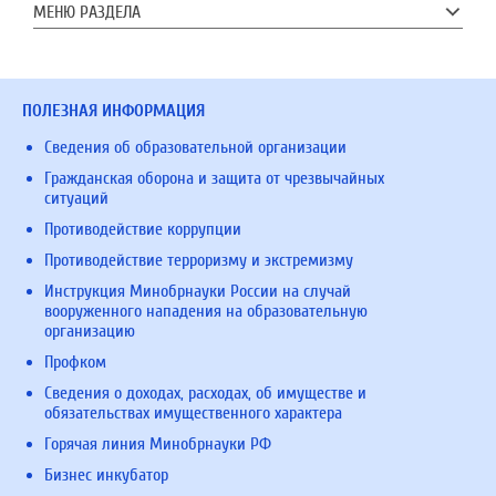
МЕНЮ РАЗДЕЛА
ПОЛЕЗНАЯ ИНФОРМАЦИЯ
Сведения об образовательной организации
Гражданская оборона и защита от чрезвычайных
ситуаций
Противодействие коррупции
Противодействие терроризму и экстремизму
Инструкция Минобрнауки России на случай
вооруженного нападения на образовательную
организацию
Профком
Сведения о доходах, расходах, об имуществе и
обязательствах имущественного характера
Горячая линия Минобрнауки РФ
Бизнес инкубатор