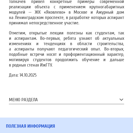
Толкачев привел конкретные примеры современной
реализации объекта с применением крупногабаритных
модулей — ЖК «Яковлево» в Москве и Ажурный дом
на Ленинградском проспекте, в разработке которых аспирант
принимал непосредственное участие.
Отметим, открытые лекции полезны как студентам, так
и аспирантам. Во-первых, ребята узнают об актуальных
изменениях и тенденциях в области строительства,
а аспиранты получают педагогический опыт. Во-вторых,
подобные встречи носят и профориентационный характер,
мотивируя студентов продолжить обучение и дальше
в родных стенах ИжГТУ.
Дата:
14.10.2025
МЕНЮ РАЗДЕЛА
ПОЛЕЗНАЯ ИНФОРМАЦИЯ