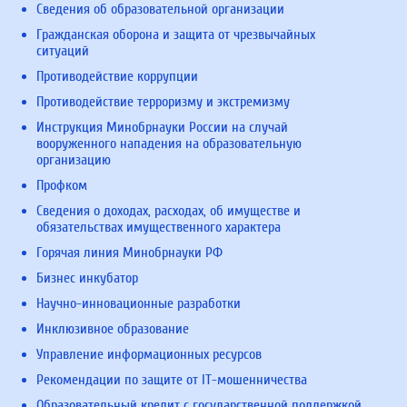
Сведения об образовательной организации
Гражданская оборона и защита от чрезвычайных
ситуаций
Противодействие коррупции
Противодействие терроризму и экстремизму
Инструкция Минобрнауки России на случай
вооруженного нападения на образовательную
организацию
Профком
Сведения о доходах, расходах, об имуществе и
обязательствах имущественного характера
Горячая линия Минобрнауки РФ
Бизнес инкубатор
Научно-инновационные разработки
Инклюзивное образование
Управление информационных ресурсов
Рекомендации по защите от IT-мошенничества
Образовательный кредит с государственной поддержкой