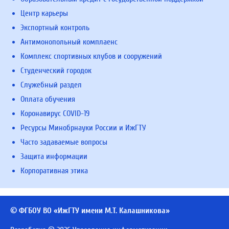
Центр карьеры
Экспортный контроль
Антимонопольный комплаенс
Комплекс спортивных клубов и сооружений
Студенческий городок
Служебный раздел
Оплата обучения
Коронавирус COVID-19
Ресурсы Минобрнауки России и ИжГТУ
Часто задаваемые вопросы
Защита информации
Корпоративная этика
© ФГБОУ ВО «ИжГТУ имени М.Т. Калашникова»