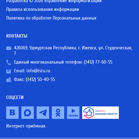
Разработка © 2026 Управление информатизации
Правила использования информации
Политика по обработке Персональных данных
КОНТАКТЫ
426069, Удмуртская Республика, г. Ижевск, ул. Студенческая,
7
Единый многоканальный телефон:
(3412) 77-60-55
Email:
info@istu.ru
Факс: (3412) 50-40-55
СОЦСЕТИ
Интернет-приёмная