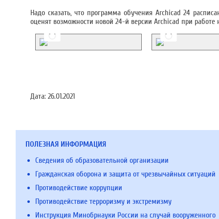
Надо сказать, что программа обучения Archicad 24 распис
оценят возможности новой 24-й версии Archicad при работ
Дата:
26.01.2021
ПОЛЕЗНАЯ ИНФОРМАЦИЯ
Сведения об образовательной организации
Гражданская оборона и защита от чрезвычайных ситуаций
Противодействие коррупции
Противодействие терроризму и экстремизму
Инструкция Минобрнауки России на случай вооруженного