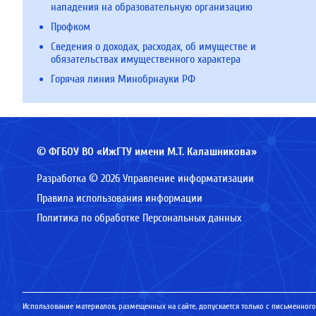
нападения на образовательную организацию
Профком
Сведения о доходах, расходах, об имуществе и
обязательствах имущественного характера
Горячая линия Минобрнауки РФ
© ФГБОУ ВО «ИжГТУ имени М.Т. Калашникова»
Разработка © 2026 Управление информатизации
Правила использования информации
Политика по обработке Персональных данных
Использование материалов, размещенных на сайте, допускается только с письменного