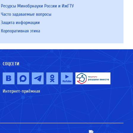
Ресурсы Минобрнауки России и ИжГТУ
Часто задаваемые вопросы
Защита информации
Корпоративная этика
СОЦСЕТИ
Интернет-приёмная