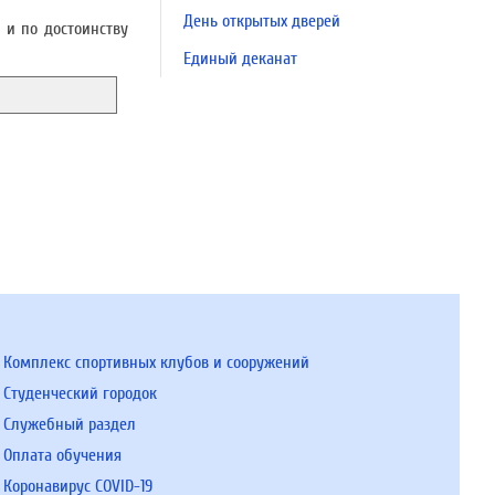
День открытых дверей
 и по достоинству
Единый деканат
Комплекс спортивных клубов и сооружений
Студенческий городок
Служебный раздел
Оплата обучения
Коронавирус COVID-19