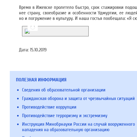
Время в Ижевске пролетело быстро, срок стажировки подош
нее страну, своеобразие и особенности Удмуртии, ее люде
но и погружение в культуру. И наша гостья пообещала: «Я сю
Дата:
15.10.2019
ПОЛЕЗНАЯ ИНФОРМАЦИЯ
Сведения об образовательной организации
Гражданская оборона и защита от чрезвычайных ситуаций
Противодействие коррупции
Противодействие терроризму и экстремизму
Инструкция Минобрнауки России на случай вооруженного
нападения на образовательную организацию