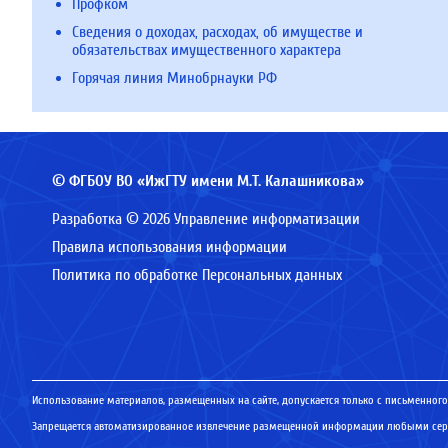
Профком
Сведения о доходах, расходах, об имуществе и
обязательствах имущественного характера
Горячая линия Минобрнауки РФ
© ФГБОУ ВО «ИжГТУ имени М.Т. Калашникова»
Разработка © 2026 Управление информатизации
Правила использования информации
Политика по обработке Персональных данных
Использование материалов, размещенных на сайте, допускается только с письменного
Запрещается автоматизированное извлечение размещенной информации любыми серв