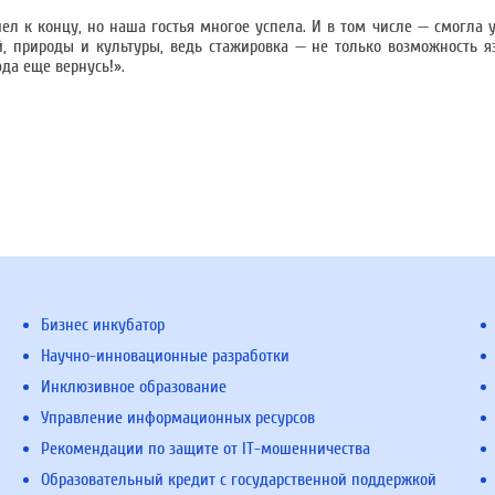
ел к концу, но наша гостья многое успела. И в том числе — смогла 
й, природы и культуры, ведь стажировка — не только возможность я
да еще вернусь!».
Бизнес инкубатор
Научно-инновационные разработки
Инклюзивное образование
Управление информационных ресурсов
Рекомендации по защите от IT-мошенничества
Образовательный кредит с государственной поддержкой