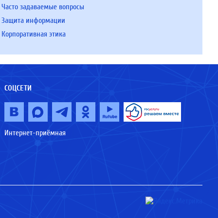
Часто задаваемые вопросы
Защита информации
Корпоративная этика
СОЦСЕТИ
Интернет-приёмная