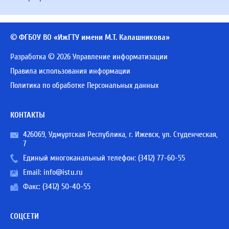
© ФГБОУ ВО «ИжГТУ имени М.Т. Калашникова»
Разработка © 2026 Управление информатизации
Правила использования информации
Политика по обработке Персональных данных
КОНТАКТЫ
426069, Удмуртская Республика, г. Ижевск, ул. Студенческая,
7
Единый многоканальный телефон:
(3412) 77-60-55
Email:
info@istu.ru
Факс: (3412) 50-40-55
СОЦСЕТИ