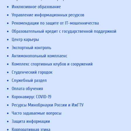
Инклюзивное образование
Управление информационных ресурсов
Рекомендации по защите от IT-мошенничества
Образовательный кредит с государственной поддержкой
Центр карьеры
Экспортный контроль
Антимонопольный комплаенс
Комплекс спортивных клубов и сооружений
Студенческий городок
Служебный раздел
Оплата обучения
Коронавирус COVID-19
Ресурсы Минобрнауки России и ИжГТУ
Часто задаваемые вопросы
Защита информации
Корпоративная этика