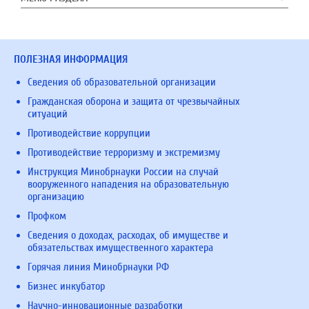
ПОЛЕЗНАЯ ИНФОРМАЦИЯ
Сведения об образовательной организации
Гражданская оборона и защита от чрезвычайных
ситуаций
Противодействие коррупции
Противодействие терроризму и экстремизму
Инструкция Минобрнауки России на случай
вооруженного нападения на образовательную
организацию
Профком
Сведения о доходах, расходах, об имуществе и
обязательствах имущественного характера
Горячая линия Минобрнауки РФ
Бизнес инкубатор
Научно-инновационные разработки