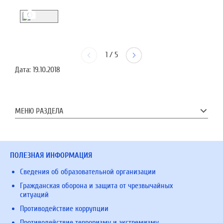
1
/
5
Дата:
19.10.2018
МЕНЮ РАЗДЕЛА
ПОЛЕЗНАЯ ИНФОРМАЦИЯ
Сведения об образовательной организации
Гражданская оборона и защита от чрезвычайных
ситуаций
Противодействие коррупции
Противодействие терроризму и экстремизму