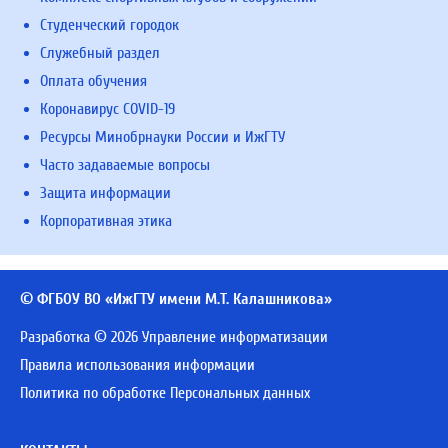
Студенческий городок
Служебный раздел
Оплата обучения
Коронавирус COVID-19
Ресурсы Минобрнауки России и ИжГТУ
Часто задаваемые вопросы
Защита информации
Корпоративная этика
© ФГБОУ ВО «ИжГТУ имени М.Т. Калашникова»
Разработка © 2026 Управление информатизации
Правила использования информации
Политика по обработке Персональных данных