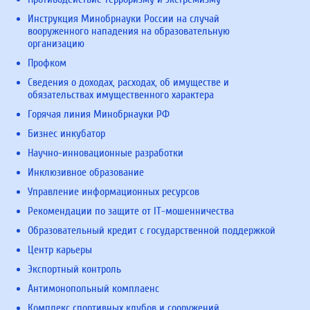
Инструкция Минобрнауки России на случай
вооруженного нападения на образовательную
организацию
Профком
Сведения о доходах, расходах, об имуществе и
обязательствах имущественного характера
Горячая линия Минобрнауки РФ
Бизнес инкубатор
Научно-инновационные разработки
Инклюзивное образование
Управление информационных ресурсов
Рекомендации по защите от IT-мошенничества
Образовательный кредит с государственной поддержкой
Центр карьеры
Экспортный контроль
Антимонопольный комплаенс
Комплекс спортивных клубов и сооружений