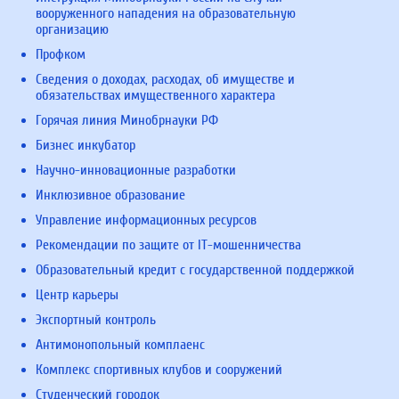
вооруженного нападения на образовательную
организацию
Профком
Сведения о доходах, расходах, об имуществе и
обязательствах имущественного характера
Горячая линия Минобрнауки РФ
Бизнес инкубатор
Научно-инновационные разработки
Инклюзивное образование
Управление информационных ресурсов
Рекомендации по защите от IT-мошенничества
Образовательный кредит с государственной поддержкой
Центр карьеры
Экспортный контроль
Антимонопольный комплаенс
Комплекс спортивных клубов и сооружений
Студенческий городок