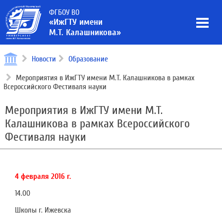
ФГБОУ ВО
«ИжГТУ имени
М.Т. Калашникова»
Новости
Образование
Мероприятия в ИжГТУ имени М.Т. Калашникова в рамках
Всероссийского Фестиваля науки
Мероприятия в ИжГТУ имени М.Т.
Калашникова в рамках Всероссийского
Фестиваля науки
4 февраля 2016 г.
14.00
Школы г. Ижевска