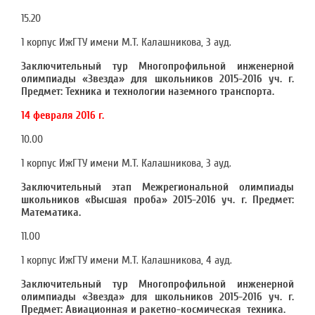
15.20
1 корпус ИжГТУ имени М.Т. Калашникова, 3 ауд.
Заключительный тур Многопрофильной инженерной
олимпиады «Звезда» для школьников 2015-2016 уч. г.
Предмет: Техника и технологии наземного транспорта.
14 февраля 2016 г.
10.00
1 корпус ИжГТУ имени М.Т. Калашникова, 3 ауд.
Заключительный этап Межрегиональной олимпиады
школьников «Высшая проба» 2015-2016 уч. г. Предмет:
Математика.
11.00
1 корпус ИжГТУ имени М.Т. Калашникова, 4 ауд.
Заключительный тур Многопрофильной инженерной
олимпиады «Звезда» для школьников 2015-2016 уч. г.
Предмет: Авиационная и ракетно-космическая техника.