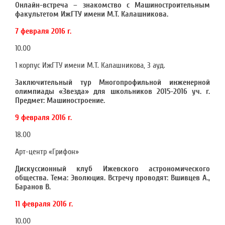
Онлайн-встреча – знакомство с Машиностроительным
факультетом ИжГТУ имени М.Т. Калашникова.
7 февраля 2016 г.
10.00
1 корпус ИжГТУ имени М.Т. Калашникова, 3 ауд.
Заключительный тур Многопрофильной инженерной
олимпиады «Звезда» для школьников 2015-2016 уч. г.
Предмет: Машиностроение.
9 февраля 2016 г.
18.00
Арт-центр «Грифон»
Дискуссионный клуб Ижевского астрономического
общества. Тема: Эволюция. Встречу проводят: Вшивцев А.,
Баранов В.
11 февраля 2016 г.
10.00