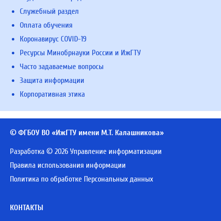
Служебный раздел
Оплата обучения
Коронавирус COVID-19
Ресурсы Минобрнауки России и ИжГТУ
Часто задаваемые вопросы
Защита информации
Корпоративная этика
© ФГБОУ ВО «ИжГТУ имени М.Т. Калашникова»
Разработка © 2026 Управление информатизации
Правила использования информации
Политика по обработке Персональных данных
КОНТАКТЫ