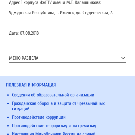
Адрес 1 корпуса ИжГТУ имени М.Т. Калашникова:
Удмуртская Республика, г. Ижевск, ул. Студенческая, 7.
Дата:
07.08.2018
МЕНЮ РАЗДЕЛА
ПОЛЕЗНАЯ ИНФОРМАЦИЯ
Сведения об образовательной организации
Гражданская оборона и защита от чрезвычайных
ситуаций
Противодействие коррупции
Противодействие терроризму и экстремизму
Инструкция Минобрнауки России на случай