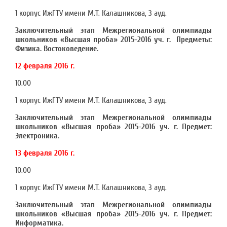
1 корпус ИжГТУ имени М.Т. Калашникова, 3 ауд.
Заключительный этап Межрегиональной олимпиады
школьников «Высшая проба» 2015-2016 уч. г. Предметы:
Физика. Востоковедение.
12 февраля 2016 г.
10.00
1 корпус ИжГТУ имени М.Т. Калашникова, 3 ауд.
Заключительный этап Межрегиональной олимпиады
школьников «Высшая проба» 2015-2016 уч. г. Предмет:
Электроника.
13 февраля 2016 г.
10.00
1 корпус ИжГТУ имени М.Т. Калашникова, 3 ауд.
Заключительный этап Межрегиональной олимпиады
школьников «Высшая проба» 2015-2016 уч. г. Предмет:
Информатика.