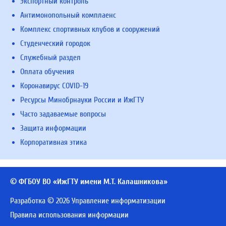
Экспортный контроль
Антимонопольный комплаенс
Комплекс спортивных клубов и сооружений
Студенческий городок
Служебный раздел
Оплата обучения
Коронавирус COVID-19
Ресурсы Минобрнауки России и ИжГТУ
Часто задаваемые вопросы
Защита информации
Корпоративная этика
© ФГБОУ ВО «ИжГТУ имени М.Т. Калашникова»
Разработка © 2026 Управление информатизации
Правила использования информации