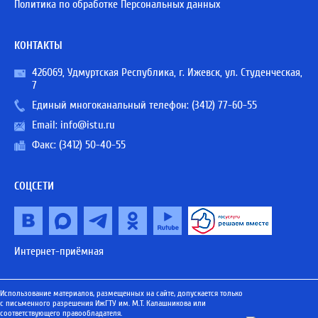
Политика по обработке Персональных данных
КОНТАКТЫ
426069, Удмуртская Республика, г. Ижевск, ул. Студенческая,
7
Единый многоканальный телефон:
(3412) 77-60-55
Email:
info@istu.ru
Факс: (3412) 50-40-55
СОЦСЕТИ
Интернет-приёмная
Использование материалов, размещенных на сайте, допускается только
с письменного разрешения ИжГТУ им. М.Т. Калашникова или
соответствующего правообладателя.