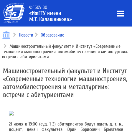
ФГБОУ ВО
«ИжГТУ имени
М.Т. Калашникова»
Новости
Образование
Машиностроительный факультет и Институт «Современные
технологии машиностроения, автомобилестроения и металлургии»:
встречи с абитуриентами
Машиностроительный факультет и Институт
«Современные технологии машиностроения,
автомобилестроения и металлургии»:
встречи с абитуриентами
21 июля в 19:00 (ауд. 1-3) абитуриентов будут ждать д. т. н.,
доцент, декан факультета Юрий Борисович Брызгалов