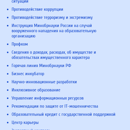
ситуаций
Противодействие коррупции
Противодействие терроризму и экстремизму
Инструкция Минобрнауки России на случай
вооруженного нападения на образовательную
организацию
Профком
Сведения о доходах, расходах, об имуществе и
обязательствах имущественного характера
Горячая линия Минобрнауки РФ
Бизнес инкубатор
Научно-инновационные разработки
Инклюзивное образование
Управление информационных ресурсов
Рекомендации по защите от IT-мошенничества
Образовательный кредит с государственной поддержкой
Центр карьеры