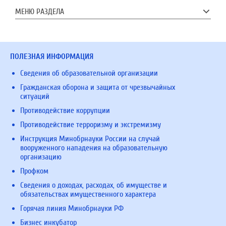
МЕНЮ РАЗДЕЛА
ПОЛЕЗНАЯ ИНФОРМАЦИЯ
Сведения об образовательной организации
Гражданская оборона и защита от чрезвычайных
ситуаций
Противодействие коррупции
Противодействие терроризму и экстремизму
Инструкция Минобрнауки России на случай
вооруженного нападения на образовательную
организацию
Профком
Сведения о доходах, расходах, об имуществе и
обязательствах имущественного характера
Горячая линия Минобрнауки РФ
Бизнес инкубатор