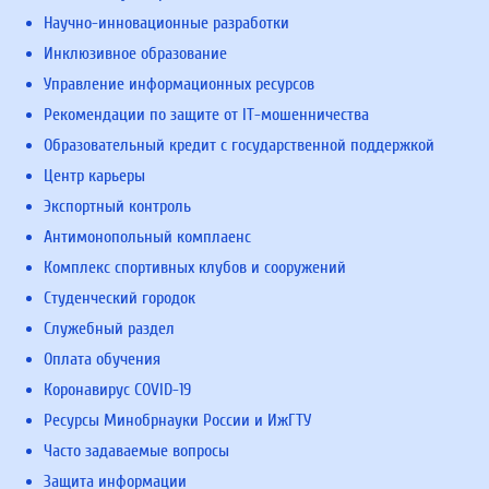
Научно-инновационные разработки
Инклюзивное образование
Управление информационных ресурсов
Рекомендации по защите от IT-мошенничества
Образовательный кредит с государственной поддержкой
Центр карьеры
Экспортный контроль
Антимонопольный комплаенс
Комплекс спортивных клубов и сооружений
Студенческий городок
Служебный раздел
Оплата обучения
Коронавирус COVID-19
Ресурсы Минобрнауки России и ИжГТУ
Часто задаваемые вопросы
Защита информации