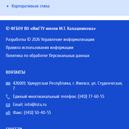
Корпоративная этика
© ФГБОУ ВО «ИжГТУ имени М.Т. Калашникова»
Разработка © 2026 Управление информатизации
Правила использования информации
Политика по обработке Персональных данных
КОНТАКТЫ
426069, Удмуртская Республика, г. Ижевск, ул. Студенческая,
7
Единый многоканальный телефон:
(3412) 77-60-55
Email:
info@istu.ru
Факс: (3412) 50-40-55