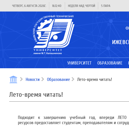
ЧЕТВЕРГ, 6 АВГУСТА 2026Г.
16:12:40
НЕДЕЛЯ НАД ЧЕРТОЙ
5 ПАРА
Ф
ИЖЕВС
УНИВЕРСИТЕТ
ОБРАЗОВАНИЕ
Новости
Образование
Лето-время читать!
Лето-время читать!
Подходит к завершению учебный год, впереди ЛЕТО 
ресурсов предоставляет студентам, преподавателям и сотр