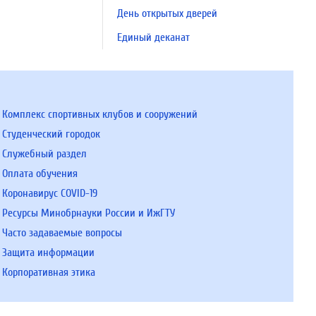
День открытых дверей
Единый деканат
Комплекс спортивных клубов и сооружений
Студенческий городок
Служебный раздел
Оплата обучения
Коронавирус COVID-19
Ресурсы Минобрнауки России и ИжГТУ
Часто задаваемые вопросы
Защита информации
Корпоративная этика