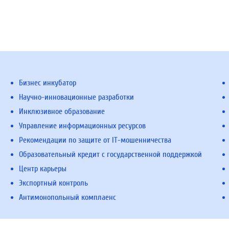
Бизнес инкубатор
Научно-инновационные разработки
Инклюзивное образование
Управление информационных ресурсов
Рекомендации по защите от IT-мошенничества
Образовательный кредит с государственной поддержкой
Центр карьеры
Экспортный контроль
Антимонопольный комплаенс