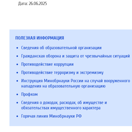
Дата:
26.06.2025
ПОЛЕЗНАЯ ИНФОРМАЦИЯ
Сведения об образовательной организации
Гражданская оборона и защита от чрезвычайных ситуаций
Противодействие коррупции
Противодействие терроризму и экстремизму
Инструкция Минобрнауки России на случай вооруженного
нападения на образовательную организацию
Профком
Сведения о доходах, расходах, об имуществе и
обязательствах имущественного характера
Горячая линия Минобрнауки РФ