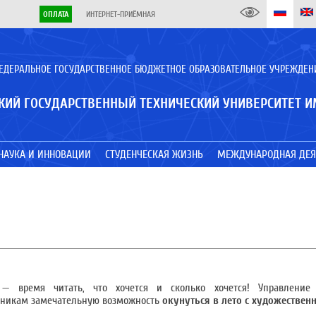
ОПЛАТА
ИНТЕРНЕТ-ПРИЁМНАЯ
ЕДЕРАЛЬНОЕ ГОСУДАРСТВЕННОЕ БЮДЖЕТНОЕ ОБРАЗОВАТЕЛЬНОЕ УЧРЕЖДЕН
КИЙ ГОСУДАРСТВЕННЫЙ ТЕХНИЧЕСКИЙ УНИВЕРСИТЕТ И
НАУКА И ИННОВАЦИИ
СТУДЕНЧЕСКАЯ ЖИЗНЬ
МЕЖДУНАРОДНАЯ ДЕЯ
— время читать, что хочется и сколько хочется! Управление
удникам замечательную возможность
окунуться
в лето с художествен