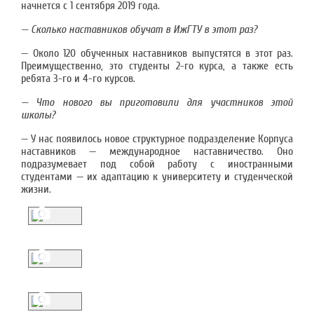
начнется с 1 сентября 2019 года.
— Сколько наставников обучат в ИжГТУ в этот раз?
— Около 120 обученных наставников выпустятся в этот раз.
Преимущественно, это студенты 2-го курса, а также есть
ребята 3-го и 4-го курсов.
— Что нового вы приготовили для участников этой
школы?
— У нас появилось новое структурное подразделение Корпуса
наставников — международное наставничество. Оно
подразумевает под собой работу с иностранными
студентами — их адаптацию к университету и студенческой
жизни.