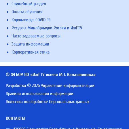
Служебный раздел
Оплата обучения
Коронавирус COVID-19
Ресурсы Минобрнауки России и ИжГТУ
Часто задаваемые вопросы
Защита информации
Корпоративная этика
© ФГБОУ ВО «ИжГТУ имени М.Т. Калашникова»
Разработка © 2026 Управление информатизации
Правила использования информации
Политика по обработке Персональных данных
КОНТАКТЫ