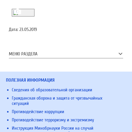
Дата:
23.05.2019
МЕНЮ РАЗДЕЛА
ПОЛЕЗНАЯ ИНФОРМАЦИЯ
Сведения об образовательной организации
Гражданская оборона и защита от чрезвычайных
ситуаций
Противодействие коррупции
Противодействие терроризму и экстремизму
Инструкция Минобрнауки России на случай