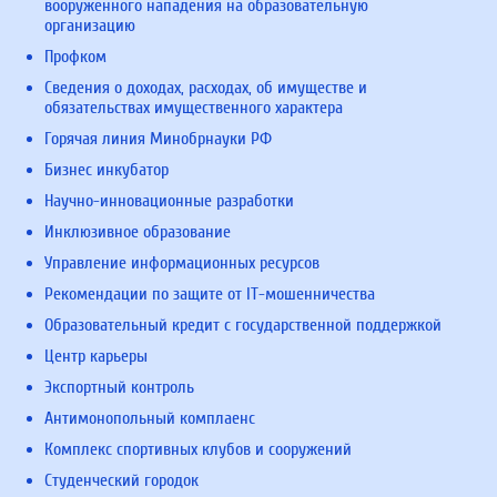
вооруженного нападения на образовательную
организацию
Профком
Сведения о доходах, расходах, об имуществе и
обязательствах имущественного характера
Горячая линия Минобрнауки РФ
Бизнес инкубатор
Научно-инновационные разработки
Инклюзивное образование
Управление информационных ресурсов
Рекомендации по защите от IT-мошенничества
Образовательный кредит с государственной поддержкой
Центр карьеры
Экспортный контроль
Антимонопольный комплаенс
Комплекс спортивных клубов и сооружений
Студенческий городок