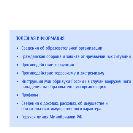
ПОЛЕЗНАЯ ИНФОРМАЦИЯ
Сведения об образовательной организации
Гражданская оборона и защита от чрезвычайных ситуаций
Противодействие коррупции
Противодействие терроризму и экстремизму
Инструкция Минобрнауки России на случай вооруженного
нападения на образовательную организацию
Профком
Сведения о доходах, расходах, об имуществе и
обязательствах имущественного характера
Горячая линия Минобрнауки РФ