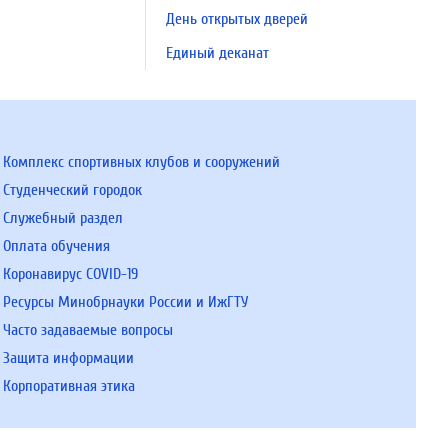
День открытых дверей
Единый деканат
Комплекс спортивных клубов и сооружений
Студенческий городок
Служебный раздел
Оплата обучения
Коронавирус COVID-19
Ресурсы Минобрнауки России и ИжГТУ
Часто задаваемые вопросы
Защита информации
Корпоративная этика