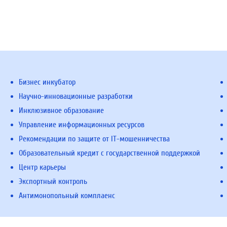
Бизнес инкубатор
Научно-инновационные разработки
Инклюзивное образование
Управление информационных ресурсов
Рекомендации по защите от IT-мошенничества
Образовательный кредит с государственной поддержкой
Центр карьеры
Экспортный контроль
Антимонопольный комплаенс