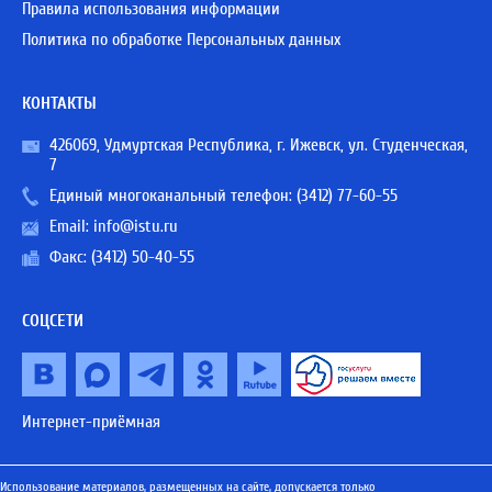
Правила использования информации
Политика по обработке Персональных данных
КОНТАКТЫ
426069, Удмуртская Республика, г. Ижевск, ул. Студенческая,
7
Единый многоканальный телефон:
(3412) 77-60-55
Email:
info@istu.ru
Факс: (3412) 50-40-55
СОЦСЕТИ
Интернет-приёмная
Использование материалов, размещенных на сайте, допускается только