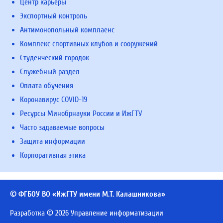
Центр карьеры
Экспортный контроль
Антимонопольный комплаенс
Комплекс спортивных клубов и сооружений
Студенческий городок
Служебный раздел
Оплата обучения
Коронавирус COVID-19
Ресурсы Минобрнауки России и ИжГТУ
Часто задаваемые вопросы
Защита информации
Корпоративная этика
© ФГБОУ ВО «ИжГТУ имени М.Т. Калашникова»
Разработка © 2026 Управление информатизации