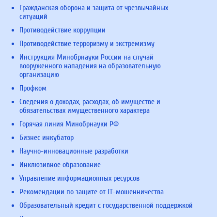
Гражданская оборона и защита от чрезвычайных
ситуаций
Противодействие коррупции
Противодействие терроризму и экстремизму
Инструкция Минобрнауки России на случай
вооруженного нападения на образовательную
организацию
Профком
Сведения о доходах, расходах, об имуществе и
обязательствах имущественного характера
Горячая линия Минобрнауки РФ
Бизнес инкубатор
Научно-инновационные разработки
Инклюзивное образование
Управление информационных ресурсов
Рекомендации по защите от IT-мошенничества
Образовательный кредит с государственной поддержкой