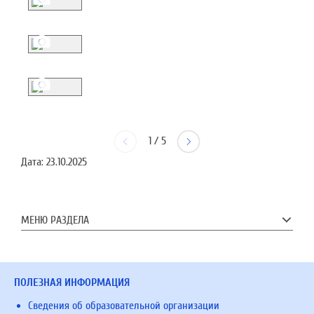
1
/
5
Дата:
23.10.2025
МЕНЮ РАЗДЕЛА
ПОЛЕЗНАЯ ИНФОРМАЦИЯ
Сведения об образовательной организации