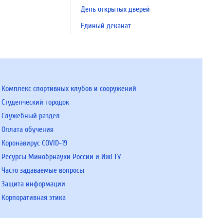
День открытых дверей
Единый деканат
Комплекс спортивных клубов и сооружений
Студенческий городок
Служебный раздел
Оплата обучения
Коронавирус COVID-19
Ресурсы Минобрнауки России и ИжГТУ
Часто задаваемые вопросы
Защита информации
Корпоративная этика