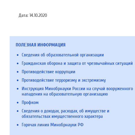
Дата:
14.10.2020
ПОЛЕЗНАЯ ИНФОРМАЦИЯ
Сведения об образовательной организации
Гражданская оборона и защита от чрезвычайных ситуаций
Противодействие коррупции
Противодействие терроризму и экстремизму
Инструкция Минобрнауки России на случай вооруженного
нападения на образовательную организацию
Профком
Сведения о доходах, расходах, об имуществе и
обязательствах имущественного характера
Горячая линия Минобрнауки РФ