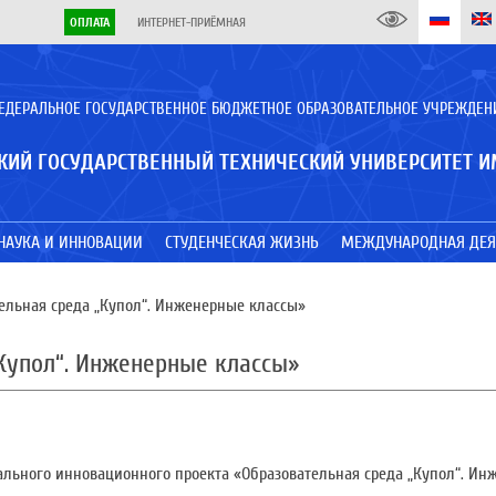
ОПЛАТА
ИНТЕРНЕТ-ПРИЁМНАЯ
ЕДЕРАЛЬНОЕ ГОСУДАРСТВЕННОЕ БЮДЖЕТНОЕ ОБРАЗОВАТЕЛЬНОЕ УЧРЕЖДЕН
КИЙ ГОСУДАРСТВЕННЫЙ ТЕХНИЧЕСКИЙ УНИВЕРСИТЕТ И
НАУКА И ИННОВАЦИИ
СТУДЕНЧЕСКАЯ ЖИЗНЬ
МЕЖДУНАРОДНАЯ ДЕЯ
ельная среда „Купол“. Инженерные классы»
Купол“. Инженерные классы»
ального инновационного проекта «Образовательная среда „Купол“. Ин