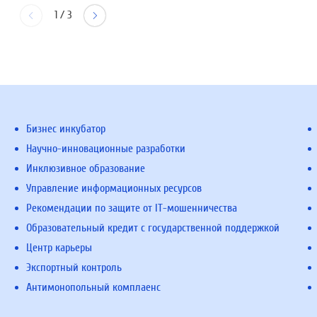
1
/
3
Бизнес инкубатор
Научно-инновационные разработки
Инклюзивное образование
Управление информационных ресурсов
Рекомендации по защите от IT-мошенничества
Образовательный кредит с государственной поддержкой
Центр карьеры
Экспортный контроль
Антимонопольный комплаенс