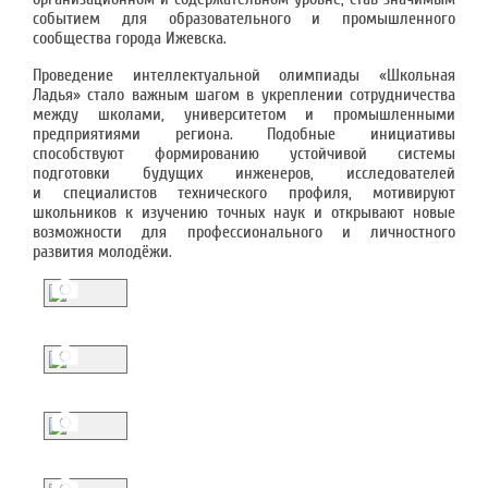
событием для образовательного и промышленного
сообщества города Ижевска.
Проведение интеллектуальной олимпиады «Школьная
Ладья» стало важным шагом в укреплении сотрудничества
между школами, университетом и промышленными
предприятиями региона. Подобные инициативы
способствуют формированию устойчивой системы
подготовки будущих инженеров, исследователей
и специалистов технического профиля, мотивируют
школьников к изучению точных наук и открывают новые
возможности для профессионального и личностного
развития молодёжи.