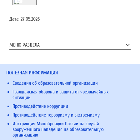
Дата:
27.05.2026
МЕНЮ РАЗДЕЛА
ПОЛЕЗНАЯ ИНФОРМАЦИЯ
Сведения об образовательной организации
Гражданская оборона и защита от чрезвычайных
ситуаций
Противодействие коррупции
Противодействие терроризму и экстремизму
Инструкция Минобрнауки России на случай
вооруженного нападения на образовательную
организацию