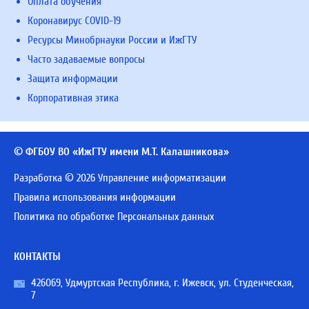
Оплата обучения
Коронавирус COVID-19
Ресурсы Минобрнауки России и ИжГТУ
Часто задаваемые вопросы
Защита информации
Корпоративная этика
© ФГБОУ ВО «ИжГТУ имени М.Т. Калашникова»
Разработка © 2026 Управление информатизации
Правила использования информации
Политика по обработке Персональных данных
КОНТАКТЫ
426069, Удмуртская Республика, г. Ижевск, ул. Студенческая,
7