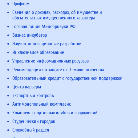
Профком
Сведения о доходах, расходах, об имуществе и
обязательствах имущественного характера
Горячая линия Минобрнауки РФ
Бизнес инкубатор
Научно-инновационные разработки
Инклюзивное образование
Управление информационных ресурсов
Рекомендации по защите от IT-мошенничества
Образовательный кредит с государственной поддержкой
Центр карьеры
Экспортный контроль
Антимонопольный комплаенс
Комплекс спортивных клубов и сооружений
Студенческий городок
Служебный раздел