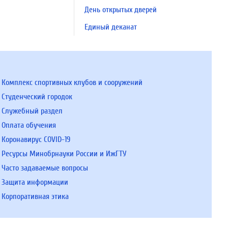
День открытых дверей
Единый деканат
Комплекс спортивных клубов и сооружений
Студенческий городок
Служебный раздел
Оплата обучения
Коронавирус COVID-19
Ресурсы Минобрнауки России и ИжГТУ
Часто задаваемые вопросы
Защита информации
Корпоративная этика