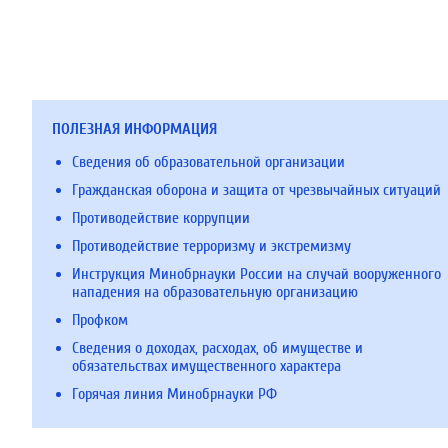
ПОЛЕЗНАЯ ИНФОРМАЦИЯ
Сведения об образовательной организации
Гражданская оборона и защита от чрезвычайных ситуаций
Противодействие коррупции
Противодействие терроризму и экстремизму
Инструкция Минобрнауки России на случай вооруженного
нападения на образовательную организацию
Профком
Сведения о доходах, расходах, об имуществе и
обязательствах имущественного характера
Горячая линия Минобрнауки РФ