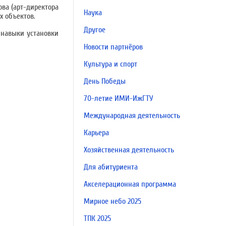
ова (арт-директора
Наука
х объектов.
Другое
 навыки установки
Новости партнёров
Культура и спорт
День Победы
70-летие ИМИ-ИжГТУ
Международная деятельность
Карьера
Хозяйственная деятельность
Для абитуриента
Акселерационная программа
Мирное небо 2025
ТПК 2025