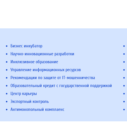
Бизнес инкубатор
Научно-инновационные разработки
Инклюзивное образование
Управление информационных ресурсов
Рекомендации по защите от IT-мошенничества
Образовательный кредит с государственной поддержкой
Центр карьеры
Экспортный контроль
Антимонопольный комплаенс