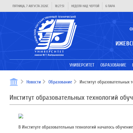
ПЯТНИЦА, 7 АВГУСТА 2026Г.
18:27:51
НЕДЕЛЯ НАД ЧЕРТОЙ
6 ПАРА
Ф
ИЖЕВС
УНИВЕРСИТЕТ
ОБРАЗОВАНИЕ
Новости
Образование
Институт образовательных т
Институт образовательных технологий обу
В Институте образовательных технологий началось обучен