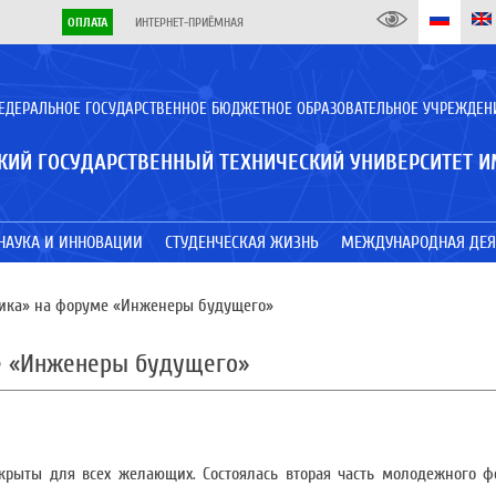
ОПЛАТА
ИНТЕРНЕТ-ПРИЁМНАЯ
ЕДЕРАЛЬНОЕ ГОСУДАРСТВЕННОЕ БЮДЖЕТНОЕ ОБРАЗОВАТЕЛЬНОЕ УЧРЕЖДЕН
КИЙ ГОСУДАРСТВЕННЫЙ ТЕХНИЧЕСКИЙ УНИВЕРСИТЕТ И
НАУКА И ИННОВАЦИИ
СТУДЕНЧЕСКАЯ ЖИЗНЬ
МЕЖДУНАРОДНАЯ ДЕЯ
ика» на форуме «Инженеры будущего»
е «Инженеры будущего»
ткрыты для всех желающих. Состоялась вторая часть молодежного 