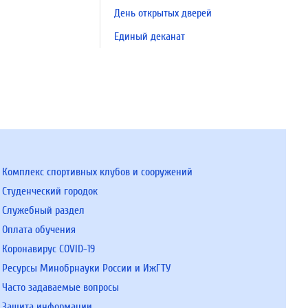
День открытых дверей
Единый деканат
Комплекс спортивных клубов и сооружений
Студенческий городок
Служебный раздел
Оплата обучения
Коронавирус COVID-19
Ресурсы Минобрнауки России и ИжГТУ
Часто задаваемые вопросы
Защита информации