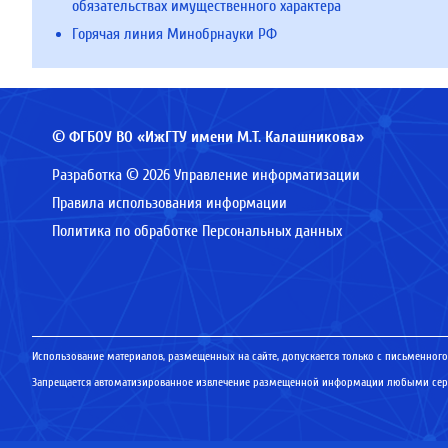
обязательствах имущественного характера
Горячая линия Минобрнауки РФ
© ФГБОУ ВО «ИжГТУ имени М.Т. Калашникова»
Разработка © 2026 Управление информатизации
Правила использования информации
Политика по обработке Персональных данных
Использование материалов, размещенных на сайте, допускается только с письменного
Запрещается автоматизированное извлечение размещенной информации любыми серв