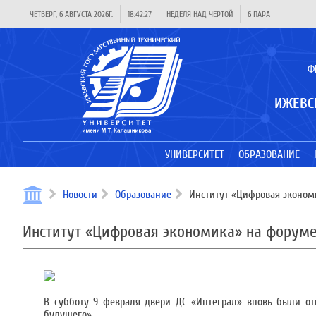
ЧЕТВЕРГ, 6 АВГУСТА 2026Г.
18:42:27
НЕДЕЛЯ НАД ЧЕРТОЙ
6 ПАРА
Ф
ИЖЕВС
УНИВЕРСИТЕТ
ОБРАЗОВАНИЕ
Новости
Образование
Институт «Цифровая эконом
Институт «Цифровая экономика» на форум
В субботу 9 февраля двери ДС «Интеграл» вновь были о
будущего».