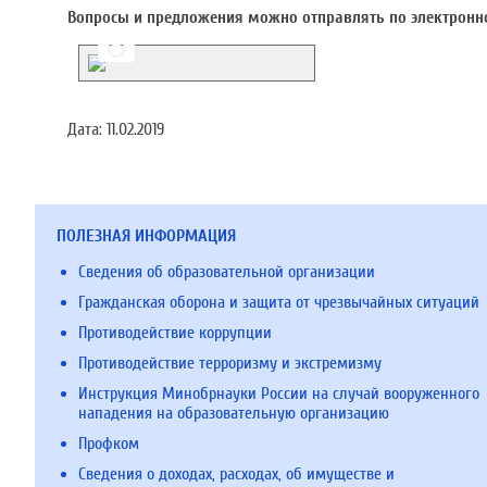
Вопросы и предложения можно отправлять по электронн
Дата:
11.02.2019
ПОЛЕЗНАЯ ИНФОРМАЦИЯ
Сведения об образовательной организации
Гражданская оборона и защита от чрезвычайных ситуаций
Противодействие коррупции
Противодействие терроризму и экстремизму
Инструкция Минобрнауки России на случай вооруженного
нападения на образовательную организацию
Профком
Сведения о доходах, расходах, об имуществе и