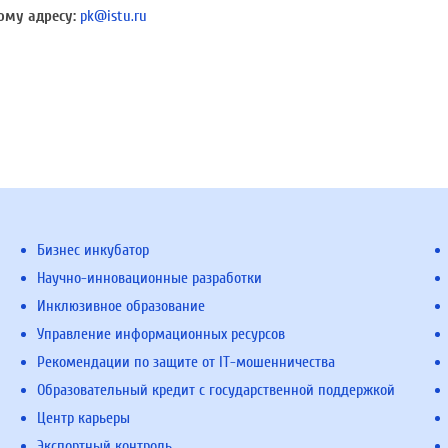
ому адресу:
pk@istu.ru
Бизнес инкубатор
Научно-инновационные разработки
Инклюзивное образование
Управление информационных ресурсов
Рекомендации по защите от IT-мошенничества
Образовательный кредит с государственной поддержкой
Центр карьеры
Экспортный контроль