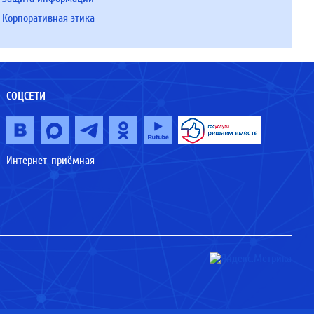
Корпоративная этика
СОЦСЕТИ
Интернет-приёмная