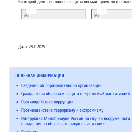
Во второй день состоялись защиты восьми проектов в облас
Дата:
28.11.2025
ПОЛЕЗНАЯ ИНФОРМАЦИЯ
Сведения об образовательной организации
Гражданская оборона и защита от чрезвычайных ситуаций
Противодействие коррупции
Противодействие терроризму и экстремизму
Инструкция Минобрнауки России на случай вооруженного
нападения на образовательную организацию