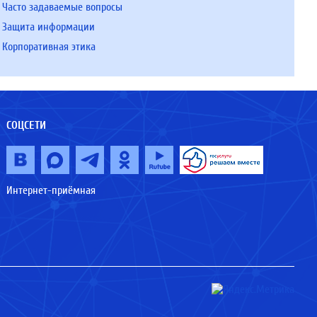
Часто задаваемые вопросы
Защита информации
Корпоративная этика
СОЦСЕТИ
Интернет-приёмная