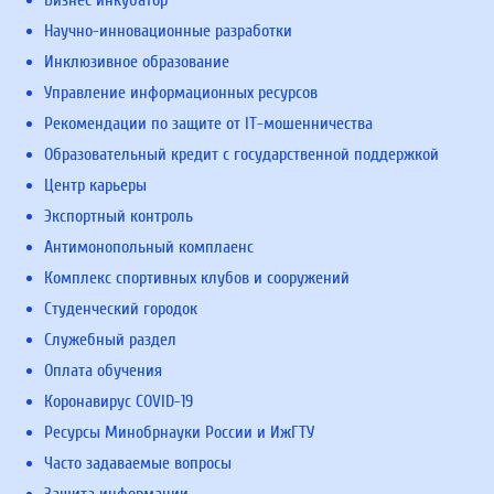
Бизнес инкубатор
Научно-инновационные разработки
Инклюзивное образование
Управление информационных ресурсов
Рекомендации по защите от IT-мошенничества
Образовательный кредит с государственной поддержкой
Центр карьеры
Экспортный контроль
Антимонопольный комплаенс
Комплекс спортивных клубов и сооружений
Студенческий городок
Служебный раздел
Оплата обучения
Коронавирус COVID-19
Ресурсы Минобрнауки России и ИжГТУ
Часто задаваемые вопросы