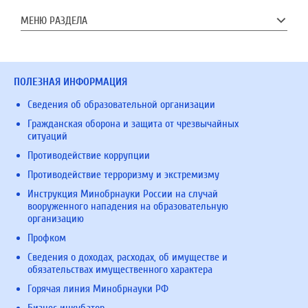
МЕНЮ РАЗДЕЛА
ПОЛЕЗНАЯ ИНФОРМАЦИЯ
Сведения об образовательной организации
Гражданская оборона и защита от чрезвычайных
ситуаций
Противодействие коррупции
Противодействие терроризму и экстремизму
Инструкция Минобрнауки России на случай
вооруженного нападения на образовательную
организацию
Профком
Сведения о доходах, расходах, об имуществе и
обязательствах имущественного характера
Горячая линия Минобрнауки РФ