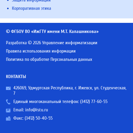
Защита информации
Корпоративная этика
© ФГБОУ ВО «ИжГТУ имени М.Т. Калашникова»
Разработка © 2026 Управление информатизации
Правила использования информации
Политика по обработке Персональных данных
КОНТАКТЫ
426069, Удмуртская Республика, г. Ижевск, ул. Студенческая,
7
Единый многоканальный телефон:
(3412) 77-60-55
Email:
info@istu.ru
Факс: (3412) 50-40-55