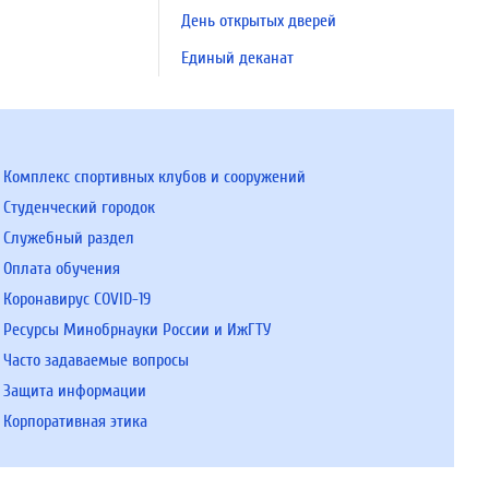
День открытых дверей
Единый деканат
Комплекс спортивных клубов и сооружений
Студенческий городок
Служебный раздел
Оплата обучения
Коронавирус COVID-19
Ресурсы Минобрнауки России и ИжГТУ
Часто задаваемые вопросы
Защита информации
Корпоративная этика