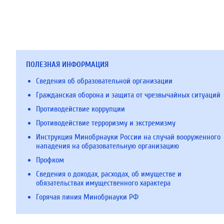
ПОЛЕЗНАЯ ИНФОРМАЦИЯ
Сведения об образовательной организации
Гражданская оборона и защита от чрезвычайных ситуаций
Противодействие коррупции
Противодействие терроризму и экстремизму
Инструкция Минобрнауки России на случай вооруженного
нападения на образовательную организацию
Профком
Сведения о доходах, расходах, об имуществе и
обязательствах имущественного характера
Горячая линия Минобрнауки РФ