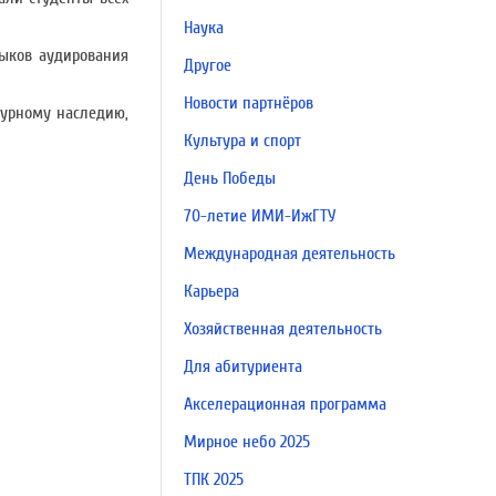
Наука
ыков аудирования
Другое
Новости партнёров
турному наследию,
Культура и спорт
День Победы
70-летие ИМИ-ИжГТУ
Международная деятельность
Карьера
Хозяйственная деятельность
Для абитуриента
Акселерационная программа
Мирное небо 2025
ТПК 2025