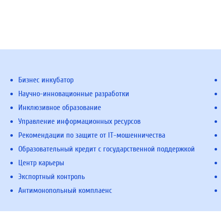
Бизнес инкубатор
Научно-инновационные разработки
Инклюзивное образование
Управление информационных ресурсов
Рекомендации по защите от IT-мошенничества
Образовательный кредит с государственной поддержкой
Центр карьеры
Экспортный контроль
Антимонопольный комплаенс