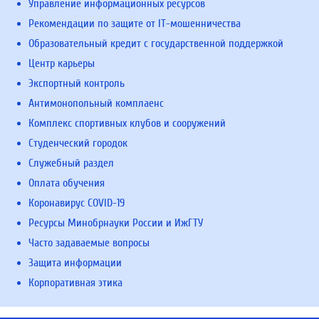
Управление информационных ресурсов
Рекомендации по защите от IT-мошенничества
Образовательный кредит с государственной поддержкой
Центр карьеры
Экспортный контроль
Антимонопольный комплаенс
Комплекс спортивных клубов и сооружений
Студенческий городок
Служебный раздел
Оплата обучения
Коронавирус COVID-19
Ресурсы Минобрнауки России и ИжГТУ
Часто задаваемые вопросы
Защита информации
Корпоративная этика