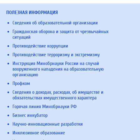
ПОЛЕЗНАЯ ИНФОРМАЦИЯ
Сведения об образовательной организации
Гражданская оборона и защита от чрезвычайных
ситуаций
Противодействие коррупции
Противодействие терроризму и экстремизму
Инструкция Минобрнауки России на случай
вооруженного нападения на образовательную
организацию
Профком
Сведения о доходах, расходах, об имуществе и
обязательствах имущественного характера
Горячая линия Минобрнауки РФ
Бизнес инкубатор
Научно-инновационные разработки
Инклюзивное образование