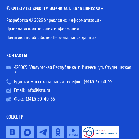
© ФГБОУ ВО «ИжГТУ имени М.Т. Калашникова»
Разработка © 2026 Управление информатизации
Правила использования информации
Политика по обработке Персональных данных
КОНТАКТЫ
426069, Удмуртская Республика, г. Ижевск, ул. Студенческая,
7
Единый многоканальный телефон:
(3412) 77-60-55
Email:
info@istu.ru
Факс: (3412) 50-40-55
СОЦСЕТИ