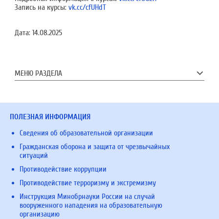
Запись на курсы:
vk.cc/cfUHdT
Дата:
14.08.2025
МЕНЮ РАЗДЕЛА
ПОЛЕЗНАЯ ИНФОРМАЦИЯ
Сведения об образовательной организации
Гражданская оборона и защита от чрезвычайных
ситуаций
Противодействие коррупции
Противодействие терроризму и экстремизму
Инструкция Минобрнауки России на случай
вооруженного нападения на образовательную
организацию