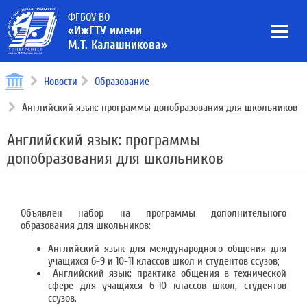
ФГБОУ ВО
«ИжГТУ имени
М.Т. Калашникова»
Новости
Образование
Английский язык: программы допобразования для школьников
Английский язык: программы
допобразования для школьников
Объявлен набор на программы дополнительного
образования для школьников:
Английский язык для международного общения для
учащихся 6-9 и 10-11 классов школ и студентов ссузов;
Английский язык: практика общения в технической
сфере для учащихся 6-10 классов школ, студентов
ссузов.