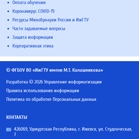
Оплата обучения
Коронавирус COVID-19
Ресурсы Минобрнауки России и ИжГТУ
Часто задаваемые вопросы
Защита информации
Корпоративная этика
© ФГБОУ ВО «ИжГТУ имени М.Т. Калашникова»
Разработка © 2026 Управление информатизации
Правила использования информации
Политика по обработке Персональных данных
КОНТАКТЫ
426069, Удмуртская Республика, г. Ижевск, ул. Студенческая,
7