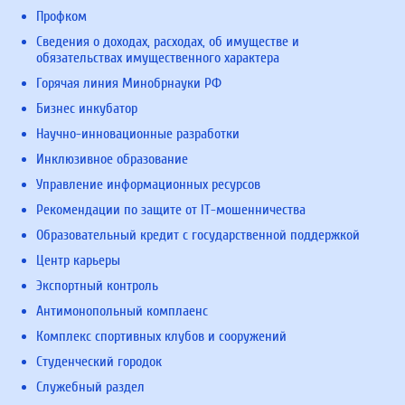
Профком
Сведения о доходах, расходах, об имуществе и
обязательствах имущественного характера
Горячая линия Минобрнауки РФ
Бизнес инкубатор
Научно-инновационные разработки
Инклюзивное образование
Управление информационных ресурсов
Рекомендации по защите от IT-мошенничества
Образовательный кредит с государственной поддержкой
Центр карьеры
Экспортный контроль
Антимонопольный комплаенс
Комплекс спортивных клубов и сооружений
Студенческий городок
Служебный раздел