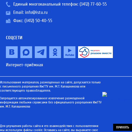
Единый многоканальный телефон:
(3412) 77-60-55
Email:
info@istu.ru
Факс: (3412) 50-40-55
СОЦСЕТИ
Интернет-приёмная
Использование материалов, размещенных на сайте, допускается только
с письменного разрешения ИжГТУ им. М.Т. Калашникова или
соответствующего правообладателя.
Запрещается автоматизированное извлечение размещенной
информации любыми сервисами без официального разрешения ИжГТУ
им. М.Т. Калашникова
Для улучшения работы сайта и его взаимодействия с пользователями
ПРИНЯТЬ
мы используем файлы cookie. Оставаясь на сайте, вы выражаете свое