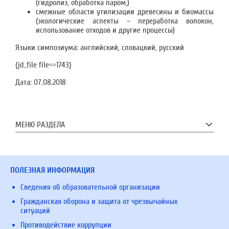
(гидролиз, обработка паром,)
смежные области утилизации древесины и биомассы
(экологические аспекты – переработка волокон,
использование отходов и другие процессы)
Языки симпозиума: английский, словацкий, русский
{jd_file file==1743}
Дата:
07.08.2018
МЕНЮ РАЗДЕЛА
ПОЛЕЗНАЯ ИНФОРМАЦИЯ
Сведения об образовательной организации
Гражданская оборона и защита от чрезвычайных
ситуаций
Противодействие коррупции