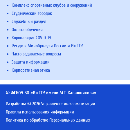
Комплекс спортивных клубов и сооружений
Студенческий городок
Служебный раздел
Оплата обучения
Коронавирус COVID-19
Ресурсы Минобрнауки России и ИжГТУ
Часто задаваемые вопросы
Защита информации
Корпоративная этика
© ФГБОУ ВО «ИжГТУ имени М.Т. Калашникова»
Разработка © 2026 Управление информатизации
Правила использования информации
Политика по обработке Персональных данных