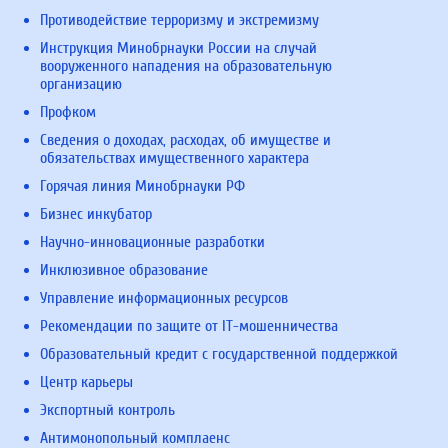
Противодействие терроризму и экстремизму
Инструкция Минобрнауки России на случай
вооруженного нападения на образовательную
организацию
Профком
Сведения о доходах, расходах, об имуществе и
обязательствах имущественного характера
Горячая линия Минобрнауки РФ
Бизнес инкубатор
Научно-инновационные разработки
Инклюзивное образование
Управление информационных ресурсов
Рекомендации по защите от IT-мошенничества
Образовательный кредит с государственной поддержкой
Центр карьеры
Экспортный контроль
Антимонопольный комплаенс