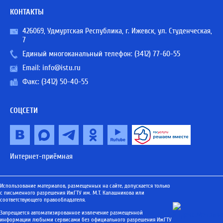
КОНТАКТЫ
426069, Удмуртская Республика, г. Ижевск, ул. Студенческая,
7
Единый многоканальный телефон:
(3412) 77-60-55
Email:
info@istu.ru
Факс: (3412) 50-40-55
СОЦСЕТИ
Интернет-приёмная
Использование материалов, размещенных на сайте, допускается только
с письменного разрешения ИжГТУ им. М.Т. Калашникова или
соответствующего правообладателя.
Запрещается автоматизированное извлечение размещенной
информации любыми сервисами без официального разрешения ИжГТУ