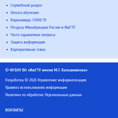
Служебный раздел
Оплата обучения
Коронавирус COVID-19
Ресурсы Минобрнауки России и ИжГТУ
Часто задаваемые вопросы
Защита информации
Корпоративная этика
© ФГБОУ ВО «ИжГТУ имени М.Т. Калашникова»
Разработка © 2026 Управление информатизации
Правила использования информации
Политика по обработке Персональных данных
КОНТАКТЫ