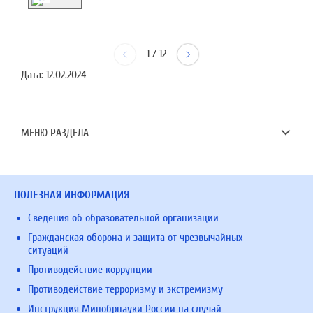
1
/
12
Дата:
12.02.2024
МЕНЮ РАЗДЕЛА
ПОЛЕЗНАЯ ИНФОРМАЦИЯ
Сведения об образовательной организации
Гражданская оборона и защита от чрезвычайных
ситуаций
Противодействие коррупции
Противодействие терроризму и экстремизму
Инструкция Минобрнауки России на случай