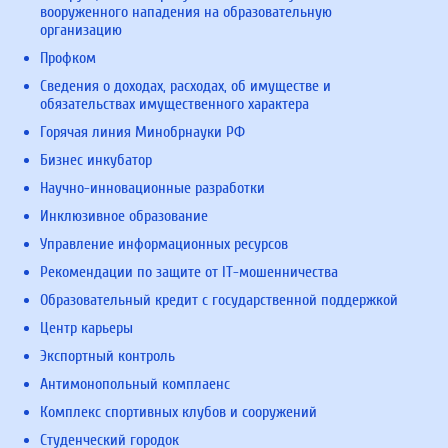
вооруженного нападения на образовательную
организацию
Профком
Сведения о доходах, расходах, об имуществе и
обязательствах имущественного характера
Горячая линия Минобрнауки РФ
Бизнес инкубатор
Научно-инновационные разработки
Инклюзивное образование
Управление информационных ресурсов
Рекомендации по защите от IT-мошенничества
Образовательный кредит с государственной поддержкой
Центр карьеры
Экспортный контроль
Антимонопольный комплаенс
Комплекс спортивных клубов и сооружений
Студенческий городок