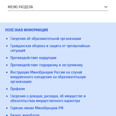
МЕНЮ РАЗДЕЛА
ПОЛЕЗНАЯ ИНФОРМАЦИЯ
Сведения об образовательной организации
Гражданская оборона и защита от чрезвычайных
ситуаций
Противодействие коррупции
Противодействие терроризму и экстремизму
Инструкция Минобрнауки России на случай
вооруженного нападения на образовательную
организацию
Профком
Сведения о доходах, расходах, об имуществе и
обязательствах имущественного характера
Горячая линия Минобрнауки РФ
Бизнес инкубатор