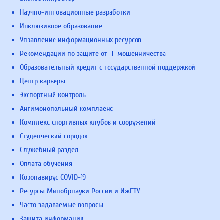
Научно-инновационные разработки
Инклюзивное образование
Управление информационных ресурсов
Рекомендации по защите от IT-мошенничества
Образовательный кредит с государственной поддержкой
Центр карьеры
Экспортный контроль
Антимонопольный комплаенс
Комплекс спортивных клубов и сооружений
Студенческий городок
Служебный раздел
Оплата обучения
Коронавирус COVID-19
Ресурсы Минобрнауки России и ИжГТУ
Часто задаваемые вопросы
Защита информации