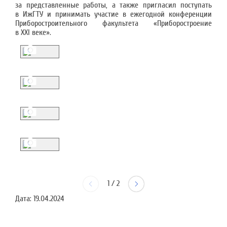
за представленные работы, а также пригласил поступать
в ИжГТУ и принимать участие в ежегодной конференции
Приборостроительного факультета «Приборостроение
в XXI веке».
1
/
2
Дата:
19.04.2024