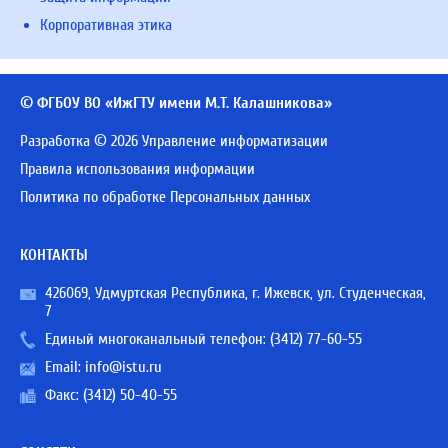
Корпоративная этика
© ФГБОУ ВО «ИжГТУ имени М.Т. Калашникова»
Разработка © 2026 Управление информатизации
Правила использования информации
Политика по обработке Персональных данных
КОНТАКТЫ
426069, Удмуртская Республика, г. Ижевск, ул. Студенческая,
7
Единый многоканальный телефон:
(3412) 77-60-55
Email:
info@istu.ru
Факс: (3412) 50-40-55