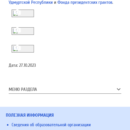
Удмуртской Республики
и
Фонда президентских грантов
.
Дата:
27.10.2023
МЕНЮ РАЗДЕЛА
ПОЛЕЗНАЯ ИНФОРМАЦИЯ
Сведения об образовательной организации