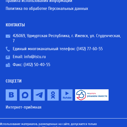
Правила использования информации
Политика по обработке Персональных данных
КОНТАКТЫ
426069, Удмуртская Республика, г. Ижевск, ул. Студенческая,
7
Единый многоканальный телефон:
(3412) 77-60-55
Email:
info@istu.ru
Факс: (3412) 50-40-55
СОЦСЕТИ
Интернет-приёмная
Использование материалов, размещенных на сайте, допускается только