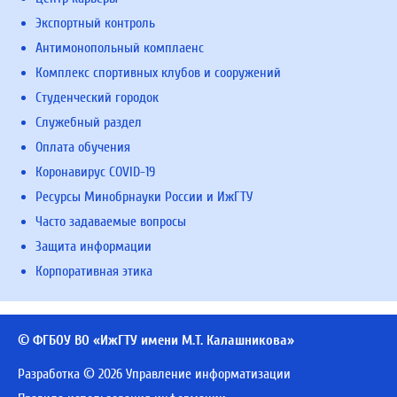
Экспортный контроль
Антимонопольный комплаенс
Комплекс спортивных клубов и сооружений
Студенческий городок
Служебный раздел
Оплата обучения
Коронавирус COVID-19
Ресурсы Минобрнауки России и ИжГТУ
Часто задаваемые вопросы
Защита информации
Корпоративная этика
© ФГБОУ ВО «ИжГТУ имени М.Т. Калашникова»
Разработка © 2026 Управление информатизации