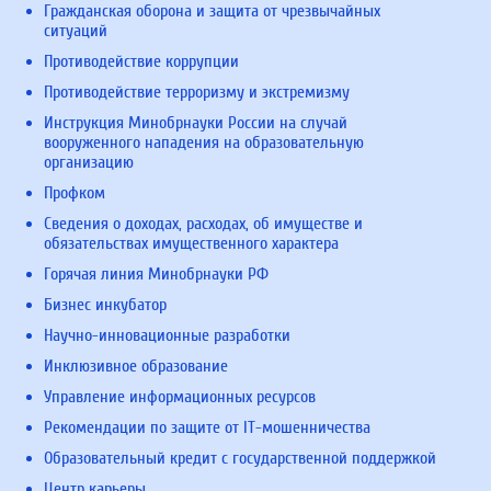
Гражданская оборона и защита от чрезвычайных
ситуаций
Противодействие коррупции
Противодействие терроризму и экстремизму
Инструкция Минобрнауки России на случай
вооруженного нападения на образовательную
организацию
Профком
Сведения о доходах, расходах, об имуществе и
обязательствах имущественного характера
Горячая линия Минобрнауки РФ
Бизнес инкубатор
Научно-инновационные разработки
Инклюзивное образование
Управление информационных ресурсов
Рекомендации по защите от IT-мошенничества
Образовательный кредит с государственной поддержкой
Центр карьеры