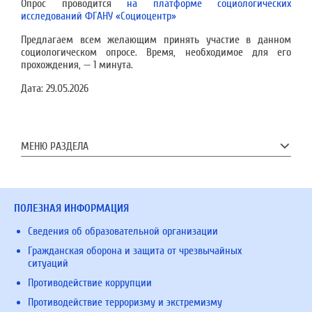
Опрос проводится
на платформе социологических
исследований ФГАНУ «Социоцентр»
Предлагаем всем желающим принять участие в данном
социологическом опросе. Время, необходимое для его
прохождения, — 1 минута.
Дата:
29.05.2026
МЕНЮ РАЗДЕЛА
ПОЛЕЗНАЯ ИНФОРМАЦИЯ
Сведения об образовательной организации
Гражданская оборона и защита от чрезвычайных
ситуаций
Противодействие коррупции
Противодействие терроризму и экстремизму