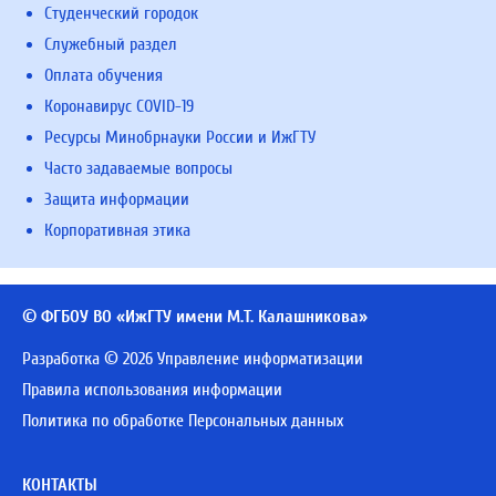
Студенческий городок
Служебный раздел
Оплата обучения
Коронавирус COVID-19
Ресурсы Минобрнауки России и ИжГТУ
Часто задаваемые вопросы
Защита информации
Корпоративная этика
© ФГБОУ ВО «ИжГТУ имени М.Т. Калашникова»
Разработка © 2026 Управление информатизации
Правила использования информации
Политика по обработке Персональных данных
КОНТАКТЫ