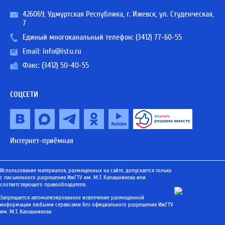
426069, Удмуртская Республика, г. Ижевск, ул. Студенческая,
7
Единый многоканальный телефон:
(3412) 77-60-55
Email:
info@istu.ru
Факс: (3412) 50-40-55
СОЦСЕТИ
Интернет-приёмная
Использование материалов, размещенных на сайте, допускается только
с письменного разрешения ИжГТУ им. М.Т. Калашникова или
соответствующего правообладателя.
Запрещается автоматизированное извлечение размещенной
информации любыми сервисами без официального разрешения ИжГТУ
им. М.Т. Калашникова