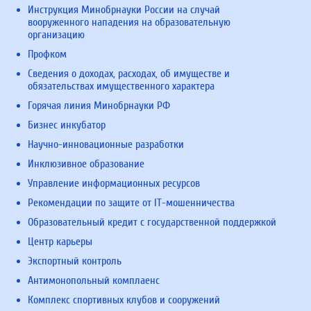
Инструкция Минобрнауки России на случай
вооруженного нападения на образовательную
организацию
Профком
Сведения о доходах, расходах, об имуществе и
обязательствах имущественного характера
Горячая линия Минобрнауки РФ
Бизнес инкубатор
Научно-инновационные разработки
Инклюзивное образование
Управление информационных ресурсов
Рекомендации по защите от IT-мошенничества
Образовательный кредит с государственной поддержкой
Центр карьеры
Экспортный контроль
Антимонопольный комплаенс
Комплекс спортивных клубов и сооружений