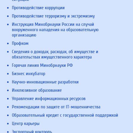
Противодействие коррупции
Противодействие терроризму и экстремизму
Инструкция Минобрнауки России на случай
вооруженного нападения на образовательную
организацию
Профком
Сведения о доходах, расходах, об имуществе и
обязательствах имущественного характера
Горячая линия Минобрнауки РФ
Бизнес инкубатор
Научно-инновационные разработки
Инклюзивное образование
Управление информационных ресурсов
Рекомендации по защите от IT-мошенничества
Образовательный кредит с государственной поддержкой
Центр карьеры
Экспортный контроль