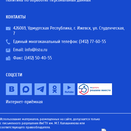
Политика по обработке Персональных данных
КОНТАКТЫ
426069, Удмуртская Республика, г. Ижевск, ул. Студенческая,
7
Единый многоканальный телефон:
(3412) 77-60-55
Email:
info@istu.ru
Факс: (3412) 50-40-55
СОЦСЕТИ
Интернет-приёмная
Использование материалов, размещенных на сайте, допускается только
с письменного разрешения ИжГТУ им. М.Т. Калашникова или
соответствующего правообладателя.