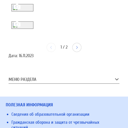
1
/
2
Дата:
16.11.2023
МЕНЮ РАЗДЕЛА
ПОЛЕЗНАЯ ИНФОРМАЦИЯ
Сведения об образовательной организации
Гражданская оборона и защита от чрезвычайных
ситуаций