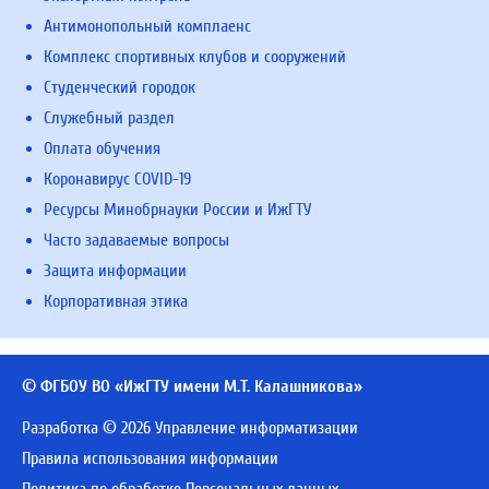
Антимонопольный комплаенс
Комплекс спортивных клубов и сооружений
Студенческий городок
Служебный раздел
Оплата обучения
Коронавирус COVID-19
Ресурсы Минобрнауки России и ИжГТУ
Часто задаваемые вопросы
Защита информации
Корпоративная этика
© ФГБОУ ВО «ИжГТУ имени М.Т. Калашникова»
Разработка © 2026 Управление информатизации
Правила использования информации