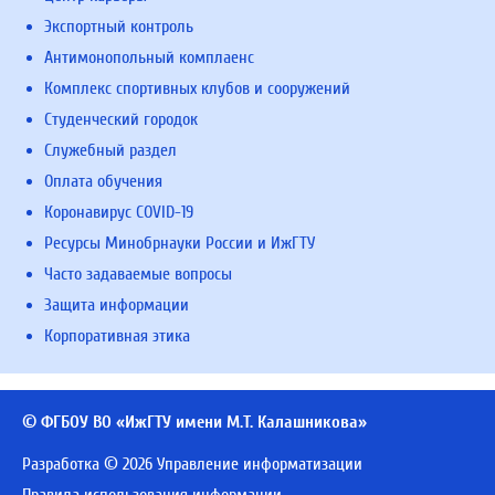
Экспортный контроль
Антимонопольный комплаенс
Комплекс спортивных клубов и сооружений
Студенческий городок
Служебный раздел
Оплата обучения
Коронавирус COVID-19
Ресурсы Минобрнауки России и ИжГТУ
Часто задаваемые вопросы
Защита информации
Корпоративная этика
© ФГБОУ ВО «ИжГТУ имени М.Т. Калашникова»
Разработка © 2026 Управление информатизации