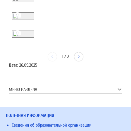
1
/
2
Дата:
26.09.2025
МЕНЮ РАЗДЕЛА
ПОЛЕЗНАЯ ИНФОРМАЦИЯ
Сведения об образовательной организации