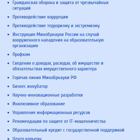
Гражданская оборона и защита от чрезвычайных
ситуаций
Противодействие коррупции
Противодействие терроризму и экстремизму
Инструкция Минобрнауки России на случай
вооруженного нападения на образовательную
организацию
Профком
Сведения о доходах, расходах, об имуществе и
обязательствах имущественного характера
Горячая линия Минобрнауки РФ
Бизнес инкубатор
Научно-инновационные разработки
Инклюзивное образование
Управление информационных ресурсов
Рекомендации по защите от IT-мошенничества
Образовательный кредит с государственной поддержкой
Центр карьеры