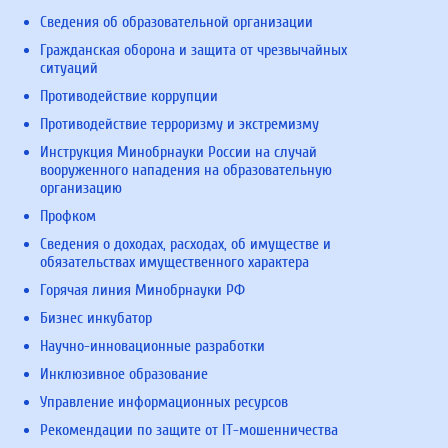
Сведения об образовательной организации
Гражданская оборона и защита от чрезвычайных
ситуаций
Противодействие коррупции
Противодействие терроризму и экстремизму
Инструкция Минобрнауки России на случай
вооруженного нападения на образовательную
организацию
Профком
Сведения о доходах, расходах, об имуществе и
обязательствах имущественного характера
Горячая линия Минобрнауки РФ
Бизнес инкубатор
Научно-инновационные разработки
Инклюзивное образование
Управление информационных ресурсов
Рекомендации по защите от IT-мошенничества