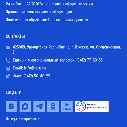
Разработка © 2026 Управление информатизации
Правила использования информации
Политика по обработке Персональных данных
КОНТАКТЫ
426069, Удмуртская Республика, г. Ижевск, ул. Студенческая,
7
Единый многоканальный телефон:
(3412) 77-60-55
Email:
info@istu.ru
Факс: (3412) 50-40-55
СОЦСЕТИ
Интернет-приёмная