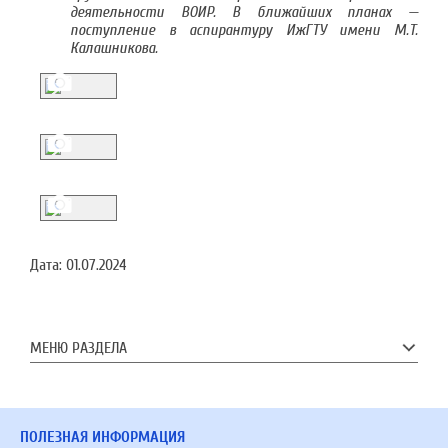
деятельности ВОИР. В ближайших планах —
поступление в аспирантуру ИжГТУ имени М.Т.
Калашникова.
Дата:
01.07.2024
МЕНЮ РАЗДЕЛА
ПОЛЕЗНАЯ ИНФОРМАЦИЯ