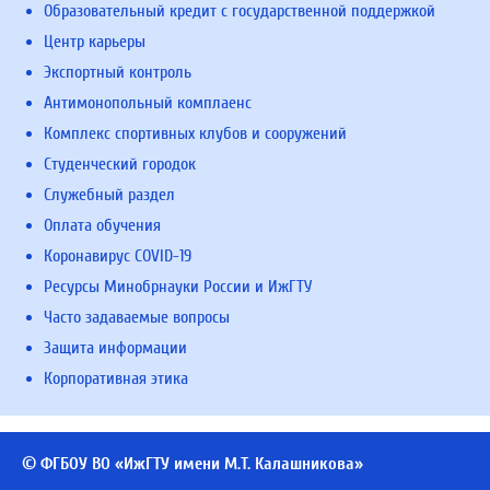
Образовательный кредит с государственной поддержкой
Центр карьеры
Экспортный контроль
Антимонопольный комплаенс
Комплекс спортивных клубов и сооружений
Студенческий городок
Служебный раздел
Оплата обучения
Коронавирус COVID-19
Ресурсы Минобрнауки России и ИжГТУ
Часто задаваемые вопросы
Защита информации
Корпоративная этика
© ФГБОУ ВО «ИжГТУ имени М.Т. Калашникова»