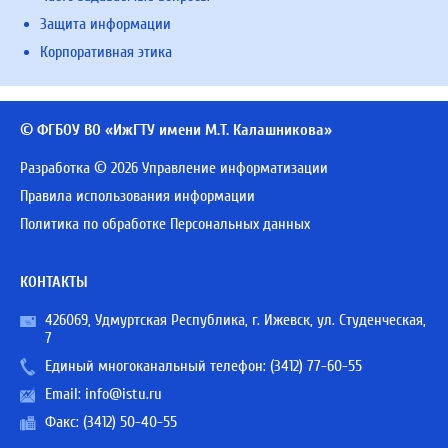
Защита информации
Корпоративная этика
© ФГБОУ ВО «ИжГТУ имени М.Т. Калашникова»
Разработка © 2026 Управление информатизации
Правила использования информации
Политика по обработке Персональных данных
КОНТАКТЫ
426069, Удмуртская Республика, г. Ижевск, ул. Студенческая,
7
Единый многоканальный телефон:
(3412) 77-60-55
Email:
info@istu.ru
Факс: (3412) 50-40-55