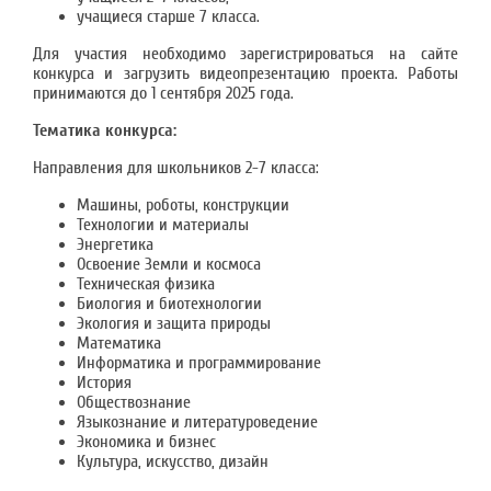
учащиеся старше 7 класса.
Для участия необходимо зарегистрироваться на сайте
конкурса и загрузить видеопрезентацию проекта. Работы
принимаются до 1 сентября 2025 года.
Тематика конкурса:
Направления для школьников 2-7 класса:
Машины, роботы, конструкции
Технологии и материалы
Энергетика
Освоение Земли и космоса
Техническая физика
Биология и биотехнологии
Экология и защита природы
Математика
Информатика и программирование
История
Обществознание
Языкознание и литературоведение
Экономика и бизнес
Культура, искусство, дизайн