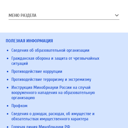
МЕНЮ РАЗДЕЛА
ПОЛЕЗНАЯ ИНФОРМАЦИЯ
Сведения об образовательной организации
Гражданская оборона и защита от чрезвычайных
ситуаций
Противодействие коррупции
Противодействие терроризму и экстремизму
Инструкция Минобрнауки России на случай
вооруженного нападения на образовательную
организацию
Профком
Сведения о доходах, расходах, об имуществе и
обязательствах имущественного характера
Горячая линия Минобрнауки РФ