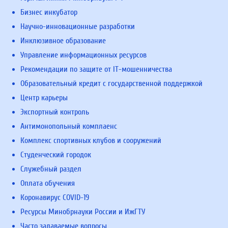
Бизнес инкубатор
Научно-инновационные разработки
Инклюзивное образование
Управление информационных ресурсов
Рекомендации по защите от IT-мошенничества
Образовательный кредит с государственной поддержкой
Центр карьеры
Экспортный контроль
Антимонопольный комплаенс
Комплекс спортивных клубов и сооружений
Студенческий городок
Служебный раздел
Оплата обучения
Коронавирус COVID-19
Ресурсы Минобрнауки России и ИжГТУ
Часто задаваемые вопросы