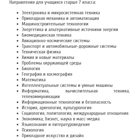
Направления для учащихся старше 7 класса:
Электроника и микросистемная техника
Прикладная механика и автоматизация
Машиностроительные технологии
Энергетика и альтернативные источники энергии
Биомедицинская техника
Авиационно-космические системы
Транспорт и автомобильные-дорожные системы
Техническая физика
Химия и новые материалы
Проблемы окружающей среды
Биология
География и космография
Математика
Интеллектуальные системы и умные машины
Информатика, вычислительная техника,
телекоммуникации
Информационные технологии и безопасность
История, археология, культурология
Социология, политология, международные отношения
Экономика, бизнес, наука в масс-медиа
Языкознание и литературоведение
Психология
Прикладное искусство и дизайн