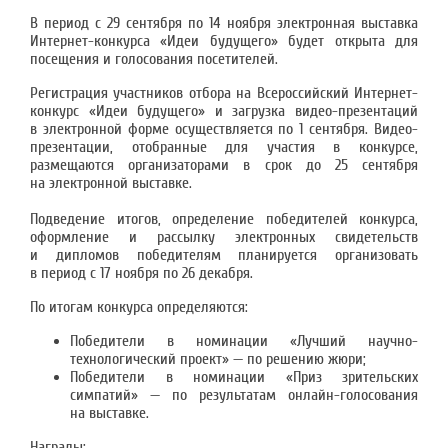
В период с 29 сентября по 14 ноября электронная выставка
Интернет-конкурса «Идеи будущего» будет открыта для
посещения и голосования посетителей.
Регистрация участников отбора на Всероссийский Интернет-
конкурс «Идеи будущего» и загрузка видео-презентаций
в электронной форме осуществляется по 1 сентября. Видео-
презентации, отобранные для участия в конкурсе,
размещаются организаторами в срок до 25 сентября
на электронной выставке.
Подведение итогов, определение победителей конкурса,
оформление и рассылку электронных свидетельств
и дипломов победителям планируется организовать
в период с 17 ноября по 26 декабря.
По итогам конкурса определяются:
Победители в номинации «Лучший научно-
технологический проект» — по решению жюри;
Победители в номинации «Приз зрительских
симпатий» — по результатам онлайн-голосования
на выставке.
Награды: