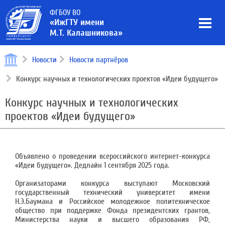
ФГБОУ ВО
«ИжГТУ имени
М.Т. Калашникова»
Новости
Новости партнёров
Конкурс научных и технологических проектов «Идеи будущего»
Конкурс научных и технологических
проектов «Идеи будущего»
Объявлено о проведении всероссийского интернет-конкурса
«Идеи будущего». Дедлайн 1 сентября 2025 года.
Организаторами конкурса выступают Московский
государственный технический университет имени
Н.Э.Баумана и Российское молодежное политехническое
общество при поддержке Фонда президентских грантов,
Министерства науки и высшего образования РФ,