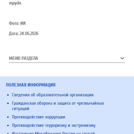
труда.
Фото: ИИ
Дата:
24.06.2026
МЕНЮ РАЗДЕЛА
ПОЛЕЗНАЯ ИНФОРМАЦИЯ
Сведения об образовательной организации
Гражданская оборона и защита от чрезвычайных
ситуаций
Противодействие коррупции
Противодействие терроризму и экстремизму
Инструкция Минобрнауки России на случай