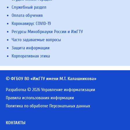
Служебный раздел
Оплата обучения
Коронавирус COVID-19
Ресурсы Минобрнауки России и ИжГТУ
Часто задаваемые вопросы
Защита информации
Корпоративная этика
© ФГБОУ ВО «ИжГТУ имени М.Т. Калашникова»
Разработка © 2026 Управление информатизации
Правила использования информации
Политика по обработке Персональных данных
КОНТАКТЫ