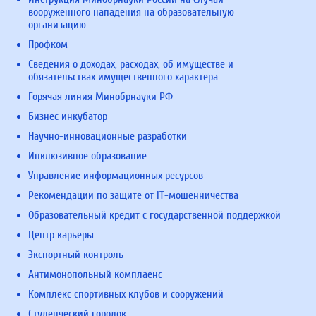
вооруженного нападения на образовательную
организацию
Профком
Сведения о доходах, расходах, об имуществе и
обязательствах имущественного характера
Горячая линия Минобрнауки РФ
Бизнес инкубатор
Научно-инновационные разработки
Инклюзивное образование
Управление информационных ресурсов
Рекомендации по защите от IT-мошенничества
Образовательный кредит с государственной поддержкой
Центр карьеры
Экспортный контроль
Антимонопольный комплаенс
Комплекс спортивных клубов и сооружений
Студенческий городок