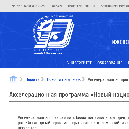
ЧЕТВЕРГ, 6 АВГУСТА 2026Г.
07:58:21
НЕДЕЛЯ НАД ЧЕРТОЙ
ЗАНЯТИЯ НЕ ПРОВОД
Ф
ИЖЕВС
УНИВЕРСИТЕТ
ОБРАЗОВАНИЕ
Новости
Новости партнёров
Акселерационная про
Акселерационная программа «Новый наци
Акселерационная программа «Новый национальный бренд» —
российских дизайнеров, молодых авторов и компаний из
продуктов.