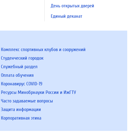
День открытых дверей
Единый деканат
Комплекс спортивных клубов и сооружений
Студенческий городок
Служебный раздел
Оплата обучения
Коронавирус COVID-19
Ресурсы Минобрнауки России и ИжГТУ
Часто задаваемые вопросы
Защита информации
Корпоративная этика