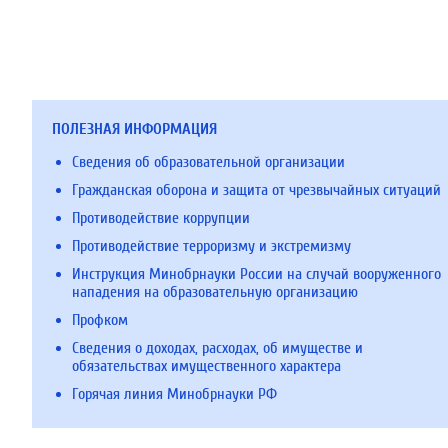
ПОЛЕЗНАЯ ИНФОРМАЦИЯ
Сведения об образовательной организации
Гражданская оборона и защита от чрезвычайных ситуаций
Противодействие коррупции
Противодействие терроризму и экстремизму
Инструкция Минобрнауки России на случай вооруженного
нападения на образовательную организацию
Профком
Сведения о доходах, расходах, об имуществе и
обязательствах имущественного характера
Горячая линия Минобрнауки РФ